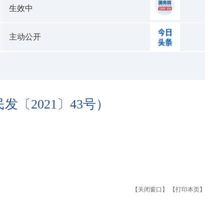
生效中
主动公开
〔2021〕43号）
【关闭窗口】
【打印本页】