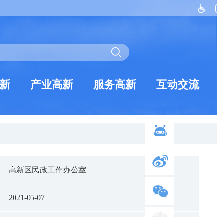
新
产业高新
服务高新
互动交流
高新区民政工作办公室
2021-05-07