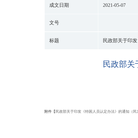
成文日期
2021-05-07
文号
标题
民政部关于印发
民政部关
附件【
民政部关于印发《特困人员认定办法》的通知（民发〔20