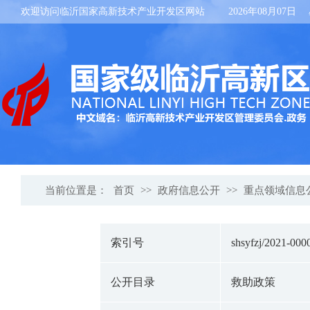
欢迎访问临沂国家高新技术产业开发区网站
2026年08月07日
当前位置是：
首页
>>
政府信息公开
>>
重点领域信息
索引号
shsyfzj/2021-000
公开目录
救助政策