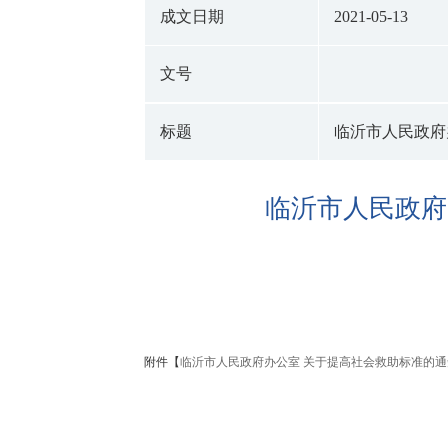
成文日期
2021-05-13
文号
标题
临沂市人民政府
临沂市人民政府
附件【
临沂市人民政府办公室 关于提高社会救助标准的通知（临