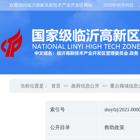
欢迎访问临沂国家高新技术产业开发区网站
2026年08月09日
当前位置是：
首页
>>
政府信息公开
>>
重点领域信息
索引号
shsyfzj/2021-000
公开目录
救助政策