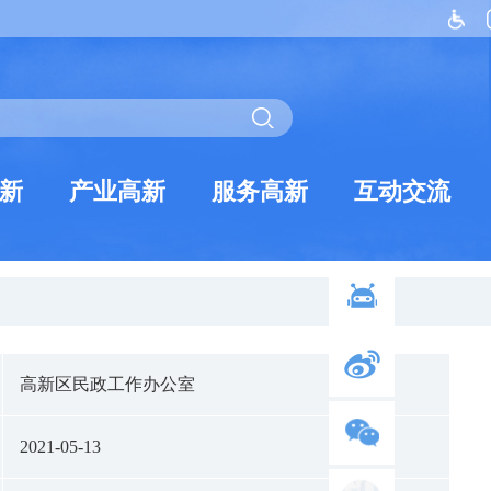
新
产业高新
服务高新
互动交流
高新区民政工作办公室
2021-05-13