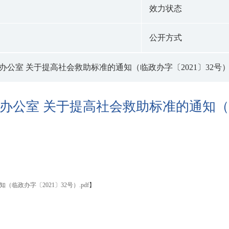
效力状态
公开方式
办公室 关于提高社会救助标准的通知（临政办字〔2021〕32号
办公室 关于提高社会救助标准的通知（临
政办字〔2021〕32号）.pdf
】