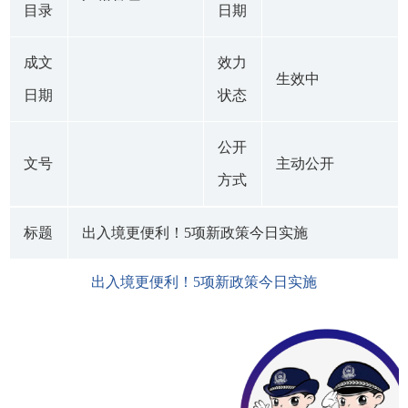
目录
日期
成文
效力
生效中
日期
状态
公开
文号
主动公开
方式
标题
出入境更便利！5项新政策今日实施
出入境更便利！5项新政策今日实施