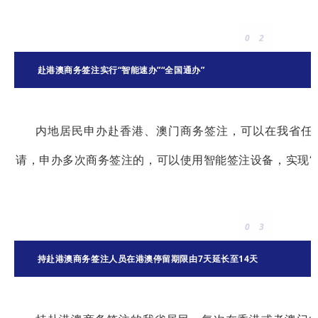
0
2
赴港澳商务签注实行“智能速办”“全国通办”
内地居民申办赴香港、澳门商务签注，可以在我省任
请，申办多次商务签注的，可以使用智能签注设备，实现“
0
3
持赴港澳商务签注人员在港澳停留期限由7天延长至14天