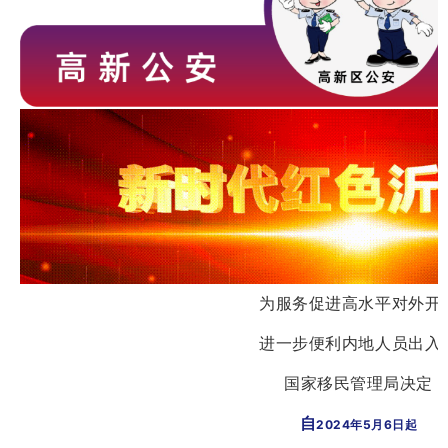
为服务促进高水平对外开
进一步便利内地人员出入
国家移民管理局决定
自
2
024年5月6日起