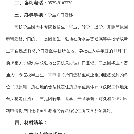
二、咨询电话：
0539-8102236
三、办事事项：
学生户口迁移
高校学生因大中专院校招生、毕业、转学、退学、开除等原因
申请迁移户口的。一是因招生：驻地在沂水县普通高等学校录取新
生可自愿选择将户口迁至学校所在地。学校在入学年度的11月1日
前持相关手续到学校驻地公安机关办理户口登记。二是因毕业：普
通大中专院校毕业生，可申请将户口迁移至就业报到证签发到的单
位（或原籍）所在地的合法稳定住所或单位集体户（仅限工作地无
合法稳定住所）。三是因转学、退学、开除学籍：可凭相关证明材
料申请将户口迁移至生源地的合法稳定住所或直系亲属处。
四、材料清单：