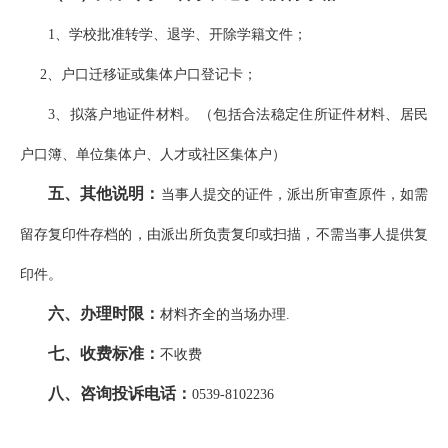
1、学校批准转学、退学、开除学籍文件；
2、户口迁移证或集体户口登记卡；
3、拟落户地证件材料。（包括合法稳定住所证件材料、居民
户口簿、单位集体户、人才或社区集体户）
五、其他说明：
当事人提交的证件，派出所审查原件，如需
留存复印件存档的，由派出所负责复印或扫描，不需当事人提供复
印件。
六、办理时限：
材料齐全的当场办理.
七、收费标准：
不收费
八、咨询投诉电话：
0539-8102236