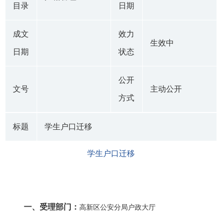
目录
日期
成文
效力
生效中
日期
状态
公开
文号
主动公开
方式
标题
学生户口迁移
学生户口迁移
一、受理部门：
高新区公安分局户政大厅