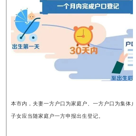
本市内，夫妻一方户口为家庭户、一方户口为集体
子女应当随家庭户一方申报出生登记。