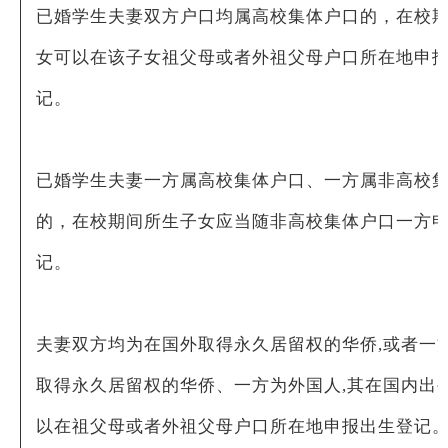
已婚学生夫妻双方户口均属高校集体户口的，在校
女可以在该子女祖父母或者外祖父母户口所在地申
记。
已婚学生夫妻一方属高校集体户口、一方属非高校
的，在校期间所生子女应当随非高校集体户口一方
记。
夫妻双方均为在国外取得永久居留权的华侨,或者一
取得永久居留权的华侨、一方为外国人,其在国内出生
以在祖父母或者外祖父母户口所在地申报出生登记