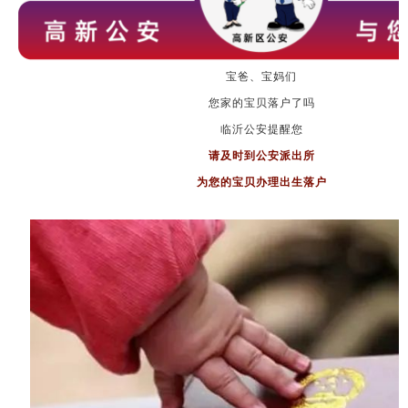
宝爸、宝妈们
您家的宝贝落户了吗
临沂公安提醒您
请及时到公安派出所
为您的宝贝办理出生落户