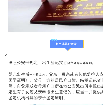
新生儿落户政策
按照公安部规定，出生登记实行
。
随父随母自愿原则
婴儿出生后
，父亲、母亲或者其他监护人应
一个月以内
医学证明》、父母一方的居民户口簿、结婚证或者
明，向父亲或者母亲户口所在地公安派出所申报出
婚生育子女随父亲申报出生登记的，应当一并提供
鉴定机构出具的亲子鉴定证明。