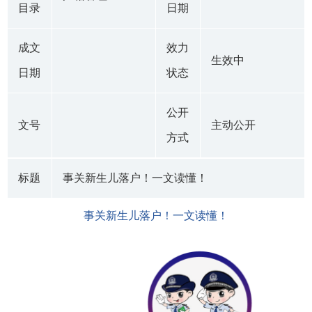
目录
日期
成文
效力
生效中
日期
状态
公开
文号
主动公开
方式
标题
事关新生儿落户！一文读懂！
事关新生儿落户！一文读懂！