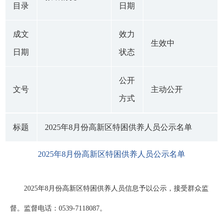
目录
日期
成文
效力
生效中
日期
状态
公开
文号
主动公开
方式
标题
2025年8月份高新区特困供养人员公示名单
2025年8月份高新区特困供养人员公示名单
2025年8月份高新区特困供养人员信息予以公示，接受群众监
督。监督电话：0539-7118087。