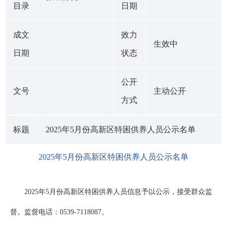
目录
日期
成文
效力
生效中
日期
状态
公开
文号
主动公开
方式
标题
2025年5月份高新区特困供养人员公示名单
2025年5月份高新区特困供养人员公示名单
2025年5月份高新区特困供养人员信息予以公示，接受群众监
督。监督电话：0539-7118087。