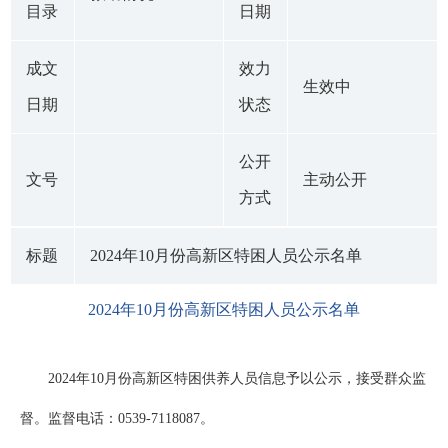
目录
日期
成文
效力
生效中
日期
状态
公开
文号
主动公开
方式
标题
2024年10月份高新区特困人员公示名单
2024年10月份高新区特困人员公示名单
2024年10月份高新区特困供养人员信息予以公示，接受群众监
督。监督电话：0539-7118087。