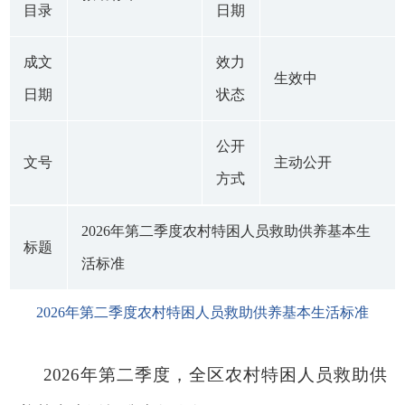
目录
日期
成文
效力
生效中
日期
状态
公开
文号
主动公开
方式
2026年第二季度农村特困人员救助供养基本生
标题
活标准
2026年第二季度农村特困人员救助供养基本生活标准
2026年第二季度，全区农村特困人员救助供