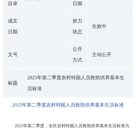
目录
日期
成文
效力
生效中
日期
状态
公开
文号
主动公开
方式
2025年第二季度农村特困人员救助供养基本生
标题
活标准
2025年第二季度农村特困人员救助供养基本生活标准
2025年第二季度，全区农村特困人员救助供养基本生活标准为