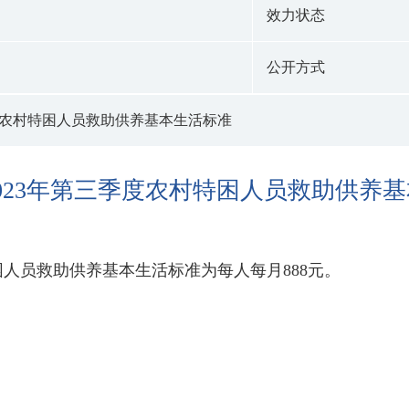
效力状态
公开方式
季度农村特困人员救助供养基本生活标准
2023年第三季度农村特困人员救助供养
困人员救助供养基本生活标准为每人每月888元。