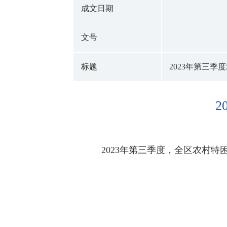
成文日期
文号
标题
2023年第三
2023年第三季度，全区农村特