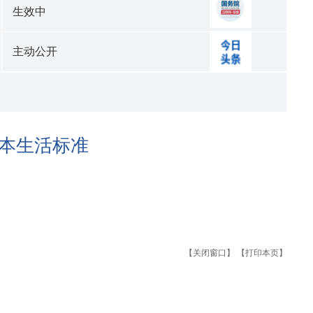
生效中
主动公开
基本生活标准
【关闭窗口】
【打印本页】