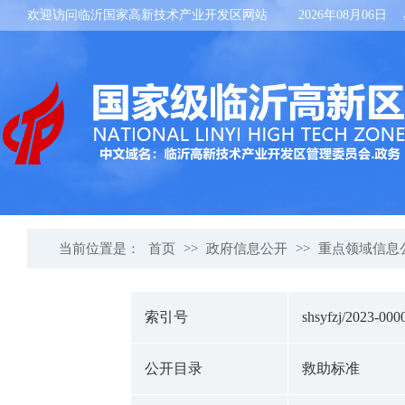
欢迎访问临沂国家高新技术产业开发区网站
2026年08月06日
当前位置是：
首页
>>
政府信息公开
>>
重点领域信息
索引号
shsyfzj/2023-000
公开目录
救助标准