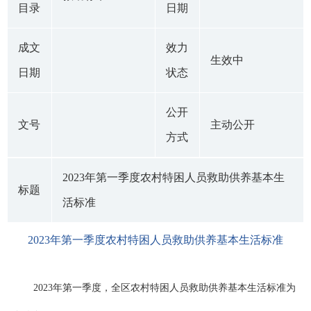
目录
日期
成文
效力
生效中
日期
状态
公开
文号
主动公开
方式
2023年第一季度农村特困人员救助供养基本生
标题
活标准
2023年第一季度农村特困人员救助供养基本生活标准
2023年第一季度，全区农村特困人员救助供养基本生活标准为