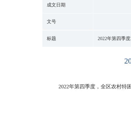
成文日期
文号
标题
2022年第四
2022年第四季度，全区农村特