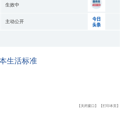
生效中
主动公开
基本生活标准
【关闭窗口】
【打印本页】