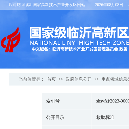
欢迎访问临沂国家高新技术产业开发区网站
2026年08月08日
当前位置是：
首页
>>
政府信息公开
>>
重点领域信息
索引号
shsyfzj/2023-000
公开目录
救助标准