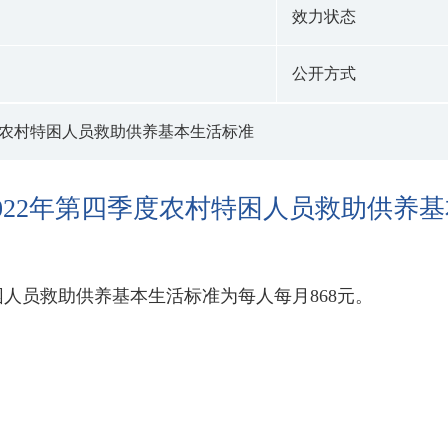
效力状态
公开方式
季度农村特困人员救助供养基本生活标准
2022年第四季度农村特困人员救助供养
困人员救助供养基本生活标准为每人每月868元。