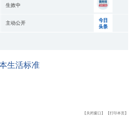
生效中
主动公开
基本生活标准
【关闭窗口】
【打印本页】