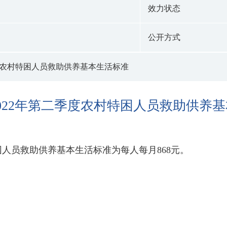
效力状态
公开方式
季度农村特困人员救助供养基本生活标准
2022年第二季度农村特困人员救助供养
困人员救助供养基本生活标准为每人每月868元。