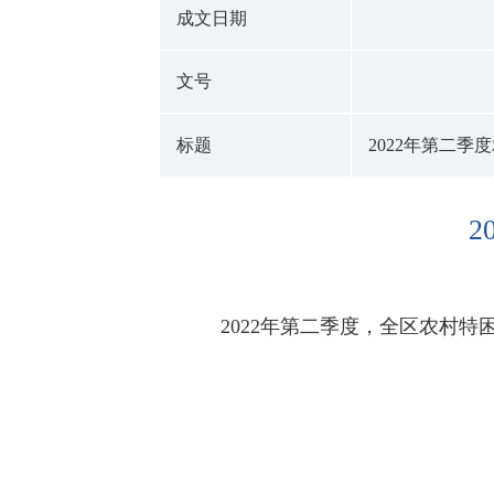
成文日期
文号
标题
2022年第二
2022年第二季度，全区农村特