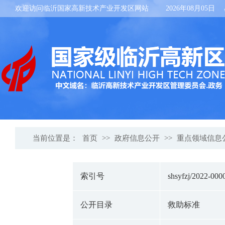
欢迎访问临沂国家高新技术产业开发区网站
2026年08月05日
当前位置是：
首页
>>
政府信息公开
>>
重点领域信息
索引号
shsyfzj/2022-000
公开目录
救助标准