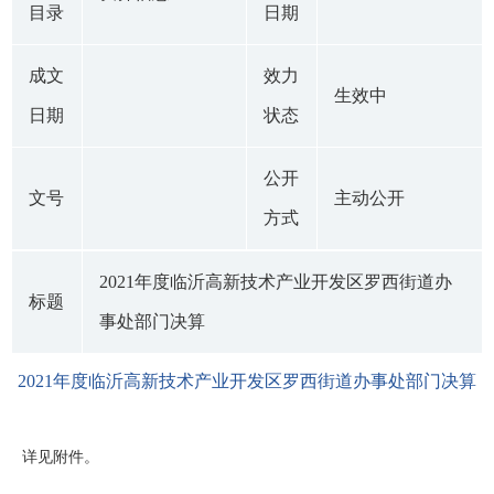
目录
日期
成文
效力
生效中
日期
状态
公开
文号
主动公开
方式
2021年度临沂高新技术产业开发区罗西街道办
标题
事处部门决算
2021年度临沂高新技术产业开发区罗西街道办事处部门决算
详见附件。