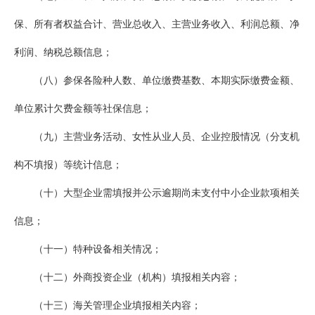
保、所有者权益合计、营业总收入、主营业务收入、利润总额、净
利润、纳税总额信息；
（八）参保各险种人数、单位缴费基数、本期实际缴费金额、
单位累计欠费金额等社保信息；
（九）主营业务活动、女性从业人员、企业控股情况（分支机
构不填报）等统计信息；
（十）大型企业需填报并公示逾期尚未支付中小企业款项相关
信息；
（十一）特种设备相关情况；
（十二）外商投资企业（机构）填报相关内容；
（十三）海关管理企业填报相关内容；