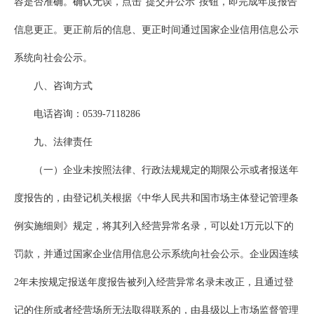
容是否准确。确认无误，点击“提交并公示”按钮，即完成年度报告
信息更正。更正前后的信息、更正时间通过国家企业信用信息公示
系统向社会公示。
八、咨询方式
电话咨询：0539-7118286
九、法律责任
（一）企业未按照法律、行政法规规定的期限公示或者报送年
度报告的，由登记机关根据《中华人民共和国市场主体登记管理条
例实施细则》规定，将其列入经营异常名录，可以处1万元以下的
罚款，并通过国家企业信用信息公示系统向社会公示。企业因连续
2年未按规定报送年度报告被列入经营异常名录未改正，且通过登
记的住所或者经营场所无法取得联系的，由县级以上市场监督管理