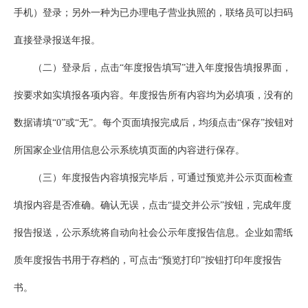
手机）登录；另外一种为已办理电子营业执照的，联络员可以扫码
直接登录报送年报。
（二）登录后，点击“年度报告填写”进入年度报告填报界面，
按要求如实填报各项内容。年度报告所有内容均为必填项，没有的
数据请填“0”或“无”。每个页面填报完成后，均须点击“保存”按钮对
所国家企业信用信息公示系统填页面的内容进行保存。
（三）年度报告内容填报完毕后，可通过预览并公示页面检查
填报内容是否准确。确认无误，点击“提交并公示”按钮，完成年度
报告报送，公示系统将自动向社会公示年度报告信息。企业如需纸
质年度报告书用于存档的，可点击“预览打印”按钮打印年度报告
书。