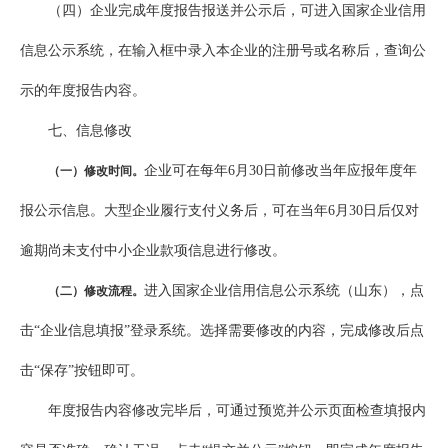
（四）企业完成年度报告报送并公示后，可进入国家企业信用
信息公示系统，在输入框中录入本企业的注册号或名称后，查询公
示的年度报告内容。
七、信息修改
企业可在每年6月30日前修改当年应报年度年
（一）修改时间。
报公示信息。大型企业履行支付义务后，可在当年6月30日后仅对
逾期尚未支付中小企业款项信息进行修改。
进入国家企业信用信息公示系统（山东），点
（二）修改流程。
击“企业信息填报”登录系统。选择需要修改的内容，完成修改后点
击“保存”按钮即可。
年度报告内容修改完毕后，可通过预览并公示页面检查填报内