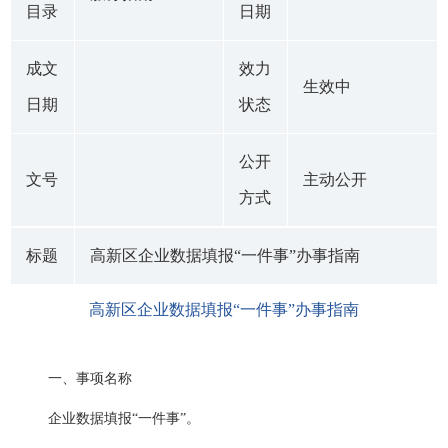
目录
日期
成文
效力
生效中
日期
状态
公开
文号
主动公开
方式
标题
高新区企业数据填报“一件事”办事指南
高新区企业数据填报“一件事”办事指南
一、事项名称
企业数据填报“一件事”。