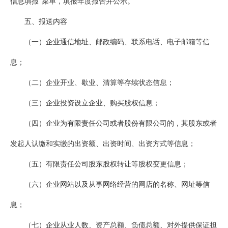
信息填报”菜单，填报年度报告并公示。
五、报送内容
（一）企业通信地址、邮政编码、联系电话、电子邮箱等信
息；
（二）企业开业、歇业、清算等存续状态信息；
（三）企业投资设立企业、购买股权信息；
（四）企业为有限责任公司或者股份有限公司的，其股东或者
发起人认缴和实缴的出资额、出资时间、出资方式等信息；
（五）有限责任公司股东股权转让等股权变更信息；
（六）企业网站以及从事网络经营的网店的名称、网址等信
息；
（七）企业从业人数、资产总额、负债总额、对外提供保证担