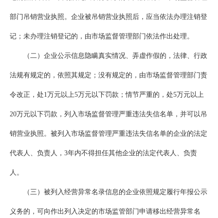
部门吊销营业执照。企业被吊销营业执照后，应当依法办理注销登
记；未办理注销登记的，由市场监督管理部门依法作出处理。
（二）企业公示信息隐瞒真实情况、弄虚作假的，法律、行政
法规有规定的，依照其规定；没有规定的，由市场监督管理部门责
令改正，处1万元以上5万元以下罚款；情节严重的，处5万元以上
20万元以下罚款，列入市场监督管理严重违法失信名单，并可以吊
销营业执照。被列入市场监督管理严重违法失信名单的企业的法定
代表人、负责人，3年内不得担任其他企业的法定代表人、负责
人。
（三）被列入经营异常名录信息的企业依照规定履行年报公示
义务的，可向作出列入决定的市场监管部门申请移出经营异常名