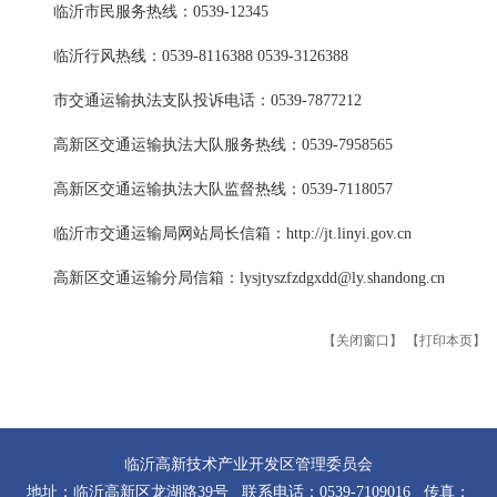
临沂市民服务热线：0539-12345
临沂行风热线：0539-8116388 0539-3126388
市交通运输执法支队投诉电话：0539-7877212
高新区交通运输执法大队服务热线：0539-7958565
高新区交通运输执法大队监督热线：0539-7118057
临沂市交通运输局网站局长信箱：http://jt.linyi.gov.cn
高新区交通运输分局信箱：lysjtyszfzdgxdd@ly.shandong.cn
【关闭窗口】
【打印本页】
临沂高新技术产业开发区管理委员会
地址：临沂高新区龙湖路39号 联系电话：0539-7109016 传真：