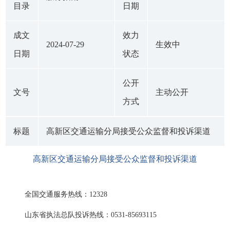
目录
日期
成文
效力
2024-07-29
生效中
日期
状态
公开
文号
主动公开
方式
标题
高新区交通运输分局接受公众监督和投诉渠道
高新区交通运输分局接受公众监督和投诉渠道
全国交通服务热线：12328
山东省执法总队投诉热线：0531-85693115