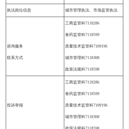
执法岗位信息
城市管理执法、市场监管执法
工商监管科7118286
食药监管科7118599
咨询服务
质量技术监管科7109196
联系方式
城市管理科7118308
政策法规科7118598
工商监管科7118286
食药监管科7118599
投诉举报
质量技术监管科7109196
城市管理科7118308
政策法规科7118598