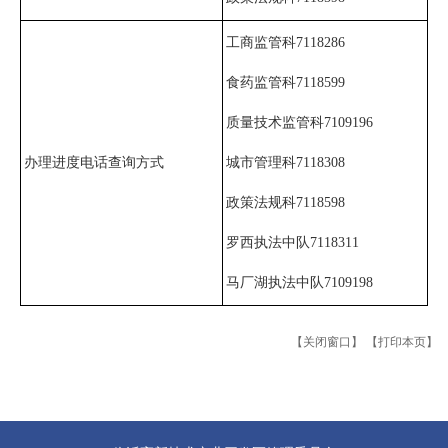
工商监管科7118286
食药监管科7118599
质量技术监管科7109196
办理进度电话查询方式
城市管理科7118308
政策法规科7118598
罗西执法中队7118311
马厂湖执法中队7109198
【关闭窗口】
【打印本页】