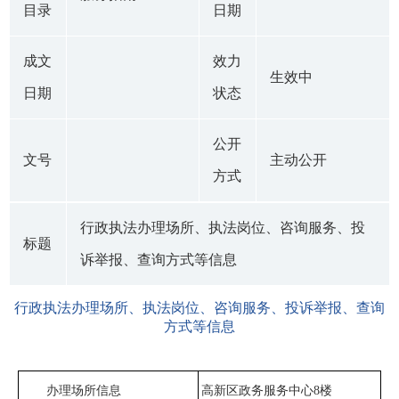
目录
日期
成文
效力
生效中
日期
状态
公开
文号
主动公开
方式
行政执法办理场所、执法岗位、咨询服务、投
标题
诉举报、查询方式等信息
行政执法办理场所、执法岗位、咨询服务、投诉举报、查询
方式等信息
办理场所信息
高新区政务服务中心8楼