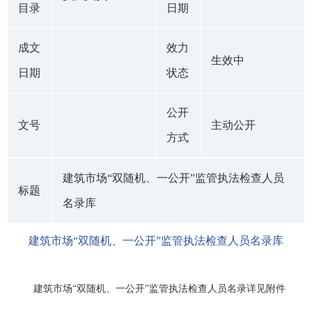
目录
日期
成文
效力
生效中
日期
状态
公开
文号
主动公开
方式
建筑市场“双随机、一公开”监管执法检查人员
标题
名录库
建筑市场“双随机、一公开”监管执法检查人员名录库
建筑市场“双随机、一公开”监管执法检查人员名录详见附件