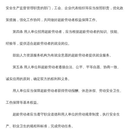
安全生产监督管理职责的部门，工会、企业代表组织等应当按照职责，优化政
策措施，强化工作协同，共同做好超龄劳动者权益保障工作。
第四条
用人单位招用超龄劳动者，应当根据超龄劳动者的知识、技能、
经验等，提供适合超龄劳动者的就业岗位。
鼓励人力资源服务机构为有就业意愿的超龄劳动者提供就业服务。
第五条
用人单位和超龄劳动者遵循合法、公平、平等自愿、协商一致、
诚实信用的原则，确定双方的权利和义务。
用人单位应当保障超龄劳动者获得劳动报酬、休息休假、劳动安全卫生、
工伤保障等基本权益。
超龄劳动者应当遵守职业道德和用人单位的劳动规章制度，执行安全生
产、职业卫生的规程和标准，完成劳动任务。