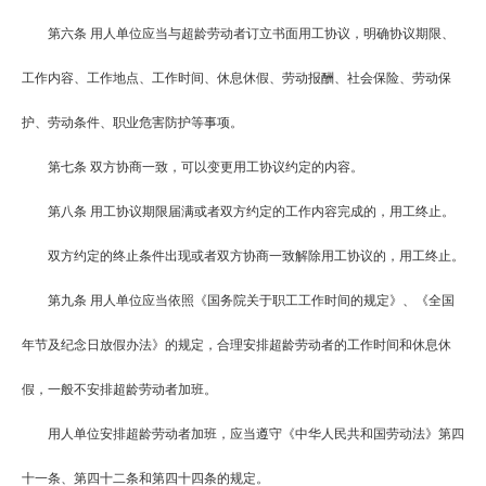
第六条
用人单位应当与超龄劳动者订立书面用工协议，明确协议期限、
工作内容、工作地点、工作时间、休息休假、劳动报酬、社会保险、劳动保
护、劳动条件、职业危害防护等事项。
第七条
双方协商一致，可以变更用工协议约定的内容。
第八条
用工协议期限届满或者双方约定的工作内容完成的，用工终止。
双方约定的终止条件出现或者双方协商一致解除用工协议的，用工终止。
第九条
用人单位应当依照《国务院关于职工工作时间的规定》、《全国
年节及纪念日放假办法》的规定，合理安排超龄劳动者的工作时间和休息休
假，一般不安排超龄劳动者加班。
用人单位安排超龄劳动者加班，应当遵守《中华人民共和国劳动法》第四
十一条、第四十二条和第四十四条的规定。