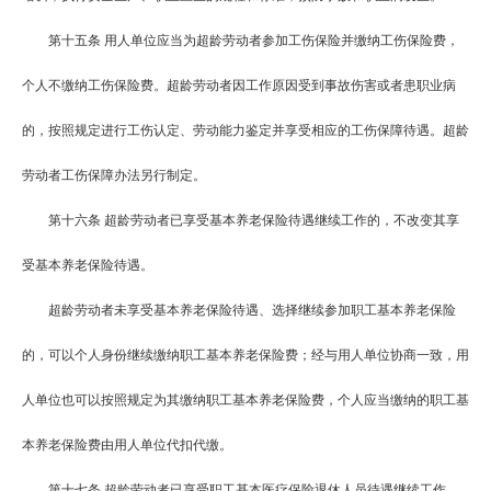
第十五条
用人单位应当为超龄劳动者参加工伤保险并缴纳工伤保险费，
个人不缴纳工伤保险费。超龄劳动者因工作原因受到事故伤害或者患职业病
的，按照规定进行工伤认定、劳动能力鉴定并享受相应的工伤保障待遇。超龄
劳动者工伤保障办法另行制定。
第十六条
超龄劳动者已享受基本养老保险待遇继续工作的，不改变其享
受基本养老保险待遇。
超龄劳动者未享受基本养老保险待遇、选择继续参加职工基本养老保险
的，可以个人身份继续缴纳职工基本养老保险费；经与用人单位协商一致，用
人单位也可以按照规定为其缴纳职工基本养老保险费，个人应当缴纳的职工基
本养老保险费由用人单位代扣代缴。
第十七条
超龄劳动者已享受职工基本医疗保险退休人员待遇继续工作