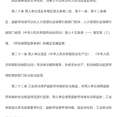
因其他事项发生争议的，当事人可以依法向人民法院提起诉讼。
第二十条
用人单位违反本规定第九条第二款、第十一条、第十二条规
定，超龄劳动者可以向人力资源社会保障行政部门投诉，人力资源社会保障行
政部门依照《中华人民共和国劳动合同法》第八十五条第（一）项至第（三）
项、《劳动保障监察条例》的规定实施监察。
第二十一条
用人单位违反《中华人民共和国安全生产法》、《中华人民
共和国职业病防治法》等法律法规和规章，负有安全生产、职业病防治监督管
理职责的部门应当依法处理。
第二十二条
工会依法维护超龄劳动者的合法权益，对用人单位保障超龄
劳动者的合法权益情况进行监督。用人单位侵害超龄劳动者合法权益的，工会
有权提出意见或者要求纠正；超龄劳动者申请仲裁、提起诉讼的，工会依法给