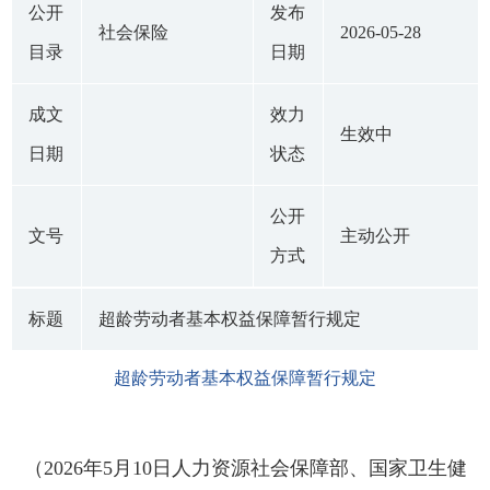
公开
发布
社会保险
2026-05-28
目录
日期
成文
效力
生效中
日期
状态
公开
文号
主动公开
方式
标题
超龄劳动者基本权益保障暂行规定
超龄劳动者基本权益保障暂行规定
（2026年5月10日人力资源社会保障部、国家卫生健