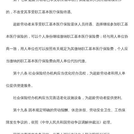
的，不改变其享受职工基本医疗保险待遇。
超龄劳动者未享受职工基本医疗保险退休人员待遇、选择继续参加职工基
本医疗保险的，可以个人身份继续缴纳职工基本医疗保险费；经与用人单位协
商一致，用人单位也可以按照有关规定为其缴纳职工基本医疗保险费，个人应
当缴纳的职工基本医疗保险费由用人单位代扣代缴。
第十八条
社会保险经办机构应当优化经办流程，为超龄劳动者和用人单
位提供便捷服务。
社会保险经办机构应当完善适老化设施设备，为超龄劳动者提供便利。
第十九条
因本规定明确的劳动报酬、休息休假、劳动安全卫生、工伤保
障发生争议的，依照《中华人民共和国劳动争议调解仲裁法》处理。