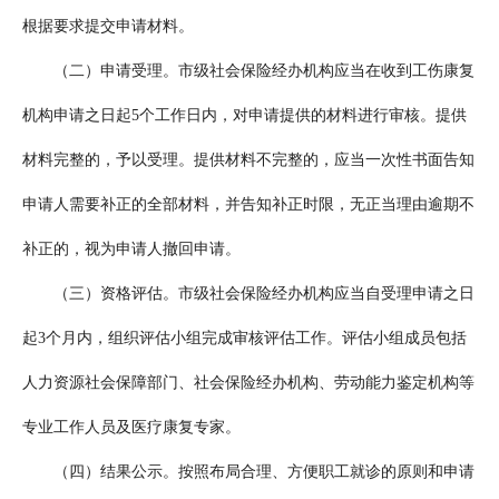
根据要求提交申请材料。
（二）申请受理。市级社会保险经办机构应当在收到工伤康复
机构申请之日起5个工作日内，对申请提供的材料进行审核。提供
材料完整的，予以受理。提供材料不完整的，应当一次性书面告知
申请人需要补正的全部材料，并告知补正时限，无正当理由逾期不
补正的，视为申请人撤回申请。
（三）资格评估。市级社会保险经办机构应当自受理申请之日
起3个月内，组织评估小组完成审核评估工作。评估小组成员包括
人力资源社会保障部门、社会保险经办机构、劳动能力鉴定机构等
专业工作人员及医疗康复专家。
（四）结果公示。按照布局合理、方便职工就诊的原则和申请