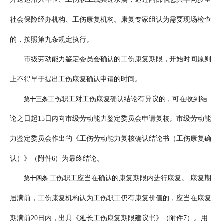
社会保险经办机构、工伤康复机构。康复专家组认为需要现场检查
的，按照第九条规定执行。
市级劳动能力鉴定委员会确认的工伤康复期限，开始时间原则
上不得早于提出工伤康复确认申请的时间。
工伤职工对工伤康复确认结论有异议的，可在收到结
第十三条
论之日起15日内向市级劳动能力鉴定委员会申请复核。市级劳动能
力鉴定委员会作出的《工伤劳动能力复核确认结论书（工伤康复确
认）》（附件6）为最终结论。
工伤职工应当在确认的康复期限内进行康复。 康复期
第十四条
届满前，工伤康复机构认为工伤职工仍有康复价值的，应当在康复
期满前20日内，出具《延长工伤康复期限建议书》（附件7）。用