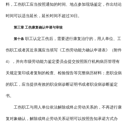
料，工伤职工应当按照通知的时间、地点参加现场鉴定，作出结论
时间可以适当延长，延长时间不超过30日。
第三章 工伤康复确认申请与审核
职工认定工伤后，需要进行康复治疗的，用人单位、工
第十条
伤职工或者其近亲属应当填写《工伤劳动能力确认申请表》（附件
4），并向市级劳动能力鉴定委员会提交按照医疗机构病历管理有
关规定复印或者复制的检查、检验报告等完整病历材料；患职业病
的职工，应当提供有效的职业病诊断证明书或者职业病诊断鉴定
书。
工伤职工与用人单位依法解除或终止劳动关系的，不再进行康
复对象确认，解除或终止劳动关系证明可以按照告知承诺方式办