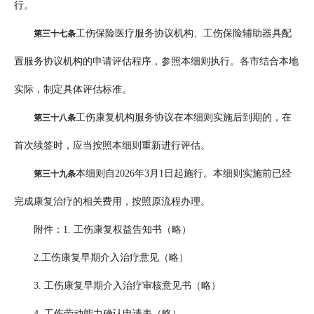
行。
工伤保险医疗服务协议机构、工伤保险辅助器具配
第三十七条
置服务协议机构的申请评估程序，参照本细则执行。各市结合本地
实际，制定具体评估标准。
工伤康复机构服务协议在本细则实施后到期的，在
第三十八条
首次续签时，应当按照本细则重新进行评估。
本细则自2026年3月1日起施行。本细则实施前已经
第三十九条
完成康复治疗的相关费用，按照原流程办理。
附件：1. 工伤康复权益告知书（略）
2.工伤康复早期介入治疗意见（略）
3. 工伤康复早期介入治疗审核意见书（略）
4. 工伤劳动能力确认申请表（略）