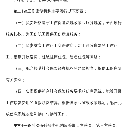
工伤康复机构主要履行以下职责：
第三十条
（一）负责严格遵守工伤保险法规政策和服务规范，全面履行
服务协议，为工伤职工提供工伤康复服务；
（二）负责核实工伤职工身份信息，对于住院康复的工伤职
工，定期开展巡房，杜绝挂床住院、冒名住院等问题；
（三）配合接受社会保险经办机构的监督检查，提供工伤康复
有关资料；
（四）负责提供符合社会保险服务要求的信息系统，能够开展
工伤康复费用的直接联网结算。根据国家和省级政策规定，配合完
成信息系统改造和接口对接等工作。
社会保险经办机构应采取日常检查、第三方检查、
第三十一条