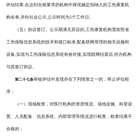
评估结果,在达到合格要求的机构中择优确定拟纳入的工伤康复机
构名单,并向社会公示,公示时间为5个工作日。
（五）协议签订。公示期满无异议的,工伤康复机构需按照省
工伤保险信息系统的技术和接口标准,配备联网管理的相关设施和
设备,实现与工伤保险信息系统有效对接,实现联网结算后,经办机构
与其签订协议。
审核评估中发现存在下列情形之一的，终止评估程
第二十七条
序：
（一）现场检查，对医疗机构的资质情况、场地设施、科室设
置、人员配备、信息系统、内部管理等情况进行检查，检查结果不
合格的；