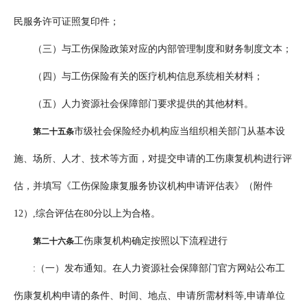
民服务许可证照复印件；
（三）与工伤保险政策对应的内部管理制度和财务制度文本；
（四）与工伤保险有关的医疗机构信息系统相关材料；
（五）人力资源社会保障部门要求提供的其他材料。
市级社会保险经办机构应当组织相关部门从基本设
第二十五条
施、场所、人才、技术等方面，对提交申请的工伤康复机构进行评
估，并填写《工伤保险康复服务协议机构申请评估表》（附件
12）,综合评估在80分以上为合格。
工伤康复机构确定按照以下流程进行
第二十六条
:（一）发布通知。在人力资源社会保障部门官方网站公布工
伤康复机构申请的条件、时间、地点、申请所需材料等,申请单位