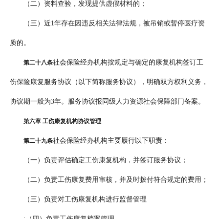
（二）资料查验，发现提供虚假材料的；
（三）近1年存在因违反相关法律法规，被吊销或暂停医疗资
质的。
社会保险经办机构按规定与确定的康复机构签订工
第二十八条
伤保险康复服务协议（以下简称服务协议），明确双方权利义务，
协议期一般为3年。服务协议报同级人力资源社会保障部门备案。
第六章 工伤康复机构协议管理
社会保险经办机构主要履行以下职责：
第二十九条
（一）负责评估确定工伤康复机构，并签订服务协议；
（二）负责工伤康复费用审核，并及时拨付符合规定的费用；
（三）负责对工伤康复机构进行监督管理
;（四）负责工伤康复档案管理。