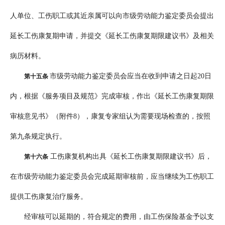
人单位、工伤职工或其近亲属可以向市级劳动能力鉴定委员会提出
延长工伤康复期申请，并提交《延长工伤康复期限建议书》及相关
病历材料。
市级劳动能力鉴定委员会应当在收到申请之日起20日
第十五条
内，根据《服务项目及规范》完成审核，作出《延长工伤康复期限
审核意见书》（附件8），康复专家组认为需要现场检查的，按照
第九条规定执行。
工伤康复机构出具《延长工伤康复期限建议书》后，
第十六条
在市级劳动能力鉴定委员会完成延期审核前，应当继续为工伤职工
提供工伤康复治疗服务。
经审核可以延期的，符合规定的费用，由工伤保险基金予以支