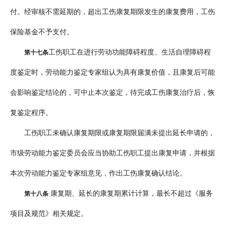
付。经审核不需延期的，超出工伤康复期限发生的康复费用，工伤
保险基金不予支付。
工伤职工在进行劳动功能障碍程度、生活自理障碍程
第十七条
度鉴定时，劳动能力鉴定专家组认为具有康复价值，且康复后可能
会影响鉴定结论的，可中止本次鉴定，待完成工伤康复治疗后，恢
复鉴定程序。
工伤职工未确认康复期限或康复期限届满未提出延长申请的，
市级劳动能力鉴定委员会应当协助工伤职工提出康复申请，并根据
本次劳动能力鉴定专家组意见，作出工伤康复确认结论。
康复期、延长的康复期累计计算，最长不超过《服务
第十八条
项目及规范》相关规定。