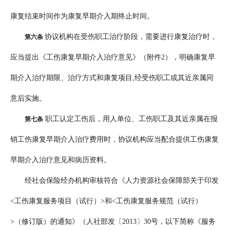
康复结束时间作为康复早期介入期终止时间。
协议机构在受伤职工治疗阶段，需要进行康复治疗时，
第六条
应当提出《工伤康复早期介入治疗意见》（附件2），明确康复早
期介入治疗期限、治疗方式和康复项目,经受伤职工或其近亲属同
意后实施。
职工认定工伤后，用人单位、工伤职工及其近亲属在报
第七条
销工伤康复早期介入治疗费用时，协议机构应当配合提供工伤康复
早期介入治疗意见和病历资料。
经社会保险经办机构审核符合《人力资源社会保障部关于印发
<工伤康复服务项目（试行）>和<工伤康复服务规范（试行）
>（修订版）的通知》（人社部发〔2013〕30号，以下简称《服务