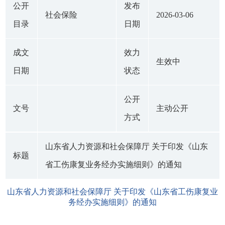
公开
发布
社会保险
2026-03-06
目录
日期
成文
效力
生效中
日期
状态
公开
文号
主动公开
方式
山东省人力资源和社会保障厅 关于印发《山东
标题
省工伤康复业务经办实施细则》的通知
山东省人力资源和社会保障厅 关于印发《山东省工伤康复业
务经办实施细则》的通知