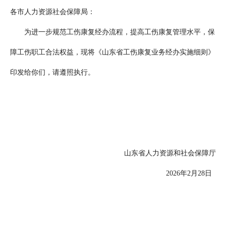
各市人力资源社会保障局：
为进一步规范工伤康复经办流程，提高工伤康复管理水平，保
障工伤职工合法权益，现将《山东省工伤康复业务经办实施细则》
印发给你们，请遵照执行。
山东省人力资源和社会保障厅
2026年2月28日