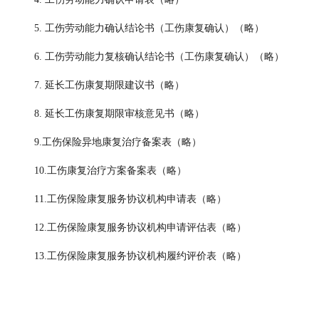
5. 工伤劳动能力确认结论书（工伤康复确认）（略）
6. 工伤劳动能力复核确认结论书（工伤康复确认）（略）
7. 延长工伤康复期限建议书（略）
8. 延长工伤康复期限审核意见书（略）
9.工伤保险异地康复治疗备案表（略）
10.工伤康复治疗方案备案表（略）
11.工伤保险康复服务协议机构申请表（略）
12.工伤保险康复服务协议机构申请评估表（略）
13.工伤保险康复服务协议机构履约评价表（略）