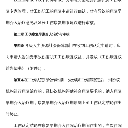
复专家管理，对工伤职工的康复申请进行确认，对有异议的康复早
期介入治疗意见及延长工伤康复期限建议进行审核。
第二章 工伤康复早期介入治疗与审核
各级人力资源社会保障部门在收到工伤认定申请时，应
第四条
向申请人告知受事故伤害职工工伤康复权益，并发放《工伤康复权
益告知书》（附件1）。
在工伤认定结论作出前，受伤职工伤情稳定后，到协议
第五条
机构进行康复治疗的，经协议机构评估符合康复要求的，纳入康复
早期介入治疗期，康复早期介入治疗期原则上至工伤认定结论作出
时终止。
工伤认定结论在康复早期介入住院治疗期间作出的，当次住院