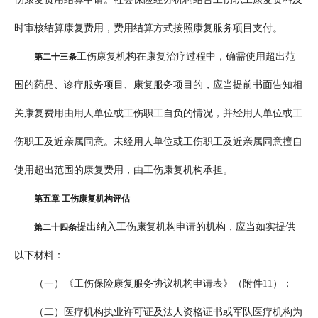
时审核结算康复费用，费用结算方式按照康复服务项目支付。
工伤康复机构在康复治疗过程中，确需使用超出范
第二十三条
围的药品、诊疗服务项目、康复服务项目的，应当提前书面告知相
关康复费用由用人单位或工伤职工自负的情况，并经用人单位或工
伤职工及近亲属同意。未经用人单位或工伤职工及近亲属同意擅自
使用超出范围的康复费用，由工伤康复机构承担。
第五章 工伤康复机构评估
提出纳入工伤康复机构申请的机构，应当如实提供
第二十四条
以下材料：
（一）《工伤保险康复服务协议机构申请表》（附件11）；
（二）医疗机构执业许可证及法人资格证书或军队医疗机构为