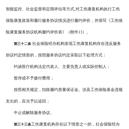
智能监控、社会监督和定期评估等方式,对工伤康复机构执行工伤
保险康复政策和履行服务协议情况进行履约评价，并填写《工伤保
险康复服务协议机构履约评价表》（附件13）。
社会保险经办机构发现工伤康复机构存在违反服务
第三十二条
协议约定情形的，按照服务协议约定采取以下处理方式：
约谈医疗机构法定代表人、主要负责人或实际控制人；
暂停或不予拨付费用；
按照相关规定，扣除履约质量保证金。涉及工伤保险基金违规
支出的，应当予以追回；
中止或解除服务协议。
工伤康复机构存在以下情形之一的，社会保险经办
第三十三条