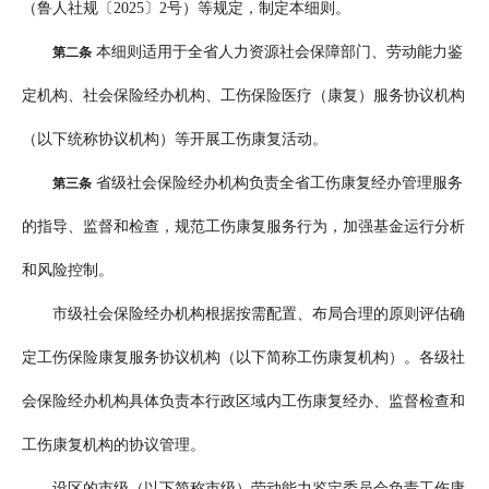
（鲁人社规〔2025〕2号）等规定，制定本细则。
本细则适用于全省人力资源社会保障部门、劳动能力鉴
第二条
定机构、社会保险经办机构、工伤保险医疗（康复）服务协议机构
（以下统称协议机构）等开展工伤康复活动。
省级社会保险经办机构负责全省工伤康复经办管理服务
第三条
的指导、监督和检查，规范工伤康复服务行为，加强基金运行分析
和风险控制。
市级社会保险经办机构根据按需配置、布局合理的原则评估确
定工伤保险康复服务协议机构（以下简称工伤康复机构）。各级社
会保险经办机构具体负责本行政区域内工伤康复经办、监督检查和
工伤康复机构的协议管理。
设区的市级（以下简称市级）劳动能力鉴定委员会负责工伤康