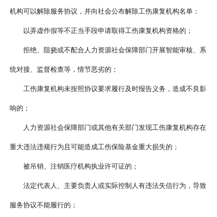
机构可以解除服务协议，并向社会公布解除工伤康复机构名单：
以弄虚作假等不正当手段申请取得工伤康复机构资格的；
拒绝、阻挠或不配合人力资源社会保障部门开展智能审核、系
统对接、监督检查等，情节恶劣的；
工伤康复机构未按照协议要求履行及时报告义务，造成不良影
响的；
人力资源社会保障部门或其他有关部门发现工伤康复机构存在
重大违法违规行为且可能造成工伤保险基金重大损失的；
被吊销、注销医疗机构执业许可证的；
法定代表人、主要负责人或实际控制人有违法失信行为，导致
服务协议不能履行的；