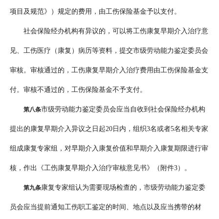
项目及规范》）规定的费用，由工伤保险基金予以支付。
社会保险经办机构有异议的，可以将工伤康复早期介入治疗意
见、工伤医疗（康复）病历等资料，提交市级劳动能力鉴定委员会
审核。审核通过的，工伤康复早期介入治疗费用由工伤保险基金支
付。审核不通过的，工伤保险基金不予支付。
市级劳动能力鉴定委员会应当自收到社会保险经办机构
第八条
提出的康复早期介入异议之日起20日内，组织3名或者5名相关专家
组成康复专家组，对早期介入康复价值和早期介入康复期限进行审
核，作出《工伤康复早期介入治疗审核意见书》（附件3）。
康复专家组认为需要现场检查的，市级劳动能力鉴定委
第九条
员会应当提前通知工伤职工鉴定的时间、地点以及应当携带的材