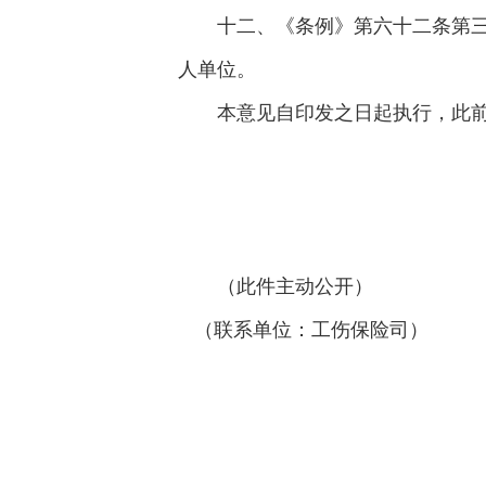
十二、《条例》第六十二条第三
人单位。
本意见自印发之日起执行，此
（此件主动公开）
（联系单位：工伤保险司）