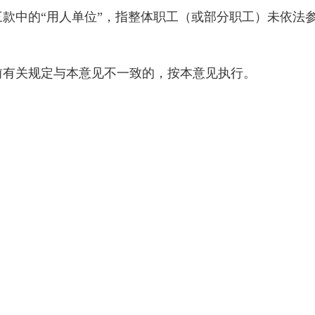
款中的“用人单位”，指整体职工（或部分职工）未依法
前有关规定与本意见不一致的，按本意见执行。