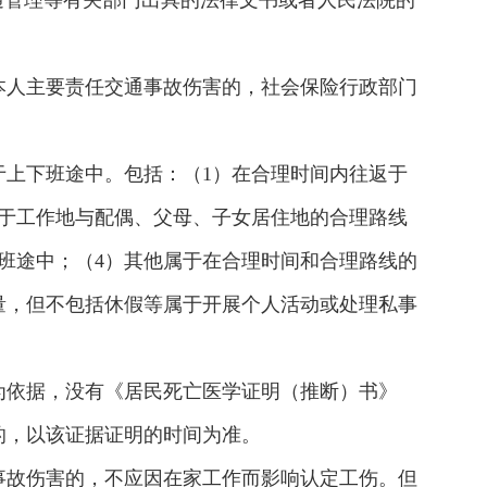
通管理等有关部门出具的法律文书或者人民法院的
本人主要责任交通事故伤害的，社会保险行政部门
上下班途中。包括：（1）在合理时间内往返于
于工作地与配偶、父母、子女居住地的合理路线
班途中；（4）其他属于在合理时间和合理路线的
量，但不包括休假等属于开展个人活动或处理私事
为依据，没有《居民死亡医学证明（推断）书》
的，以该证据证明的时间为准。
事故伤害的，不应因在家工作而影响认定工伤。但