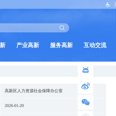
新
产业高新
服务高新
互动交流
高新区人力资源社会保障办公室
2026-01-20