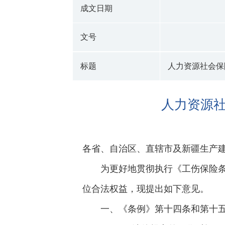
成文日期
文号
标题
人力资源社会保
人力资源
各省、自治区、直辖市及新疆生产
为更好地贯彻执行《工伤保险
位合法权益，现提出如下意见。
一、《条例》第十四条和第十五