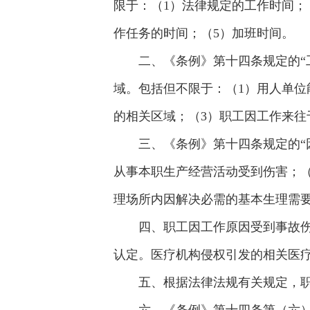
限于：（1）法律规定的工作时间；
作任务的时间；（5）加班时间。
二、《条例》第十四条规定的“
域。包括但不限于：（1）用人单位
的相关区域；（3）职工因工作来往
三、《条例》第十四条规定的“
从事本职生产经营活动受到伤害；（
理场所内因解决必需的基本生理需
四、职工因工作原因受到事故
认定。医疗机构侵权引发的相关医
五、根据法律法规有关规定，