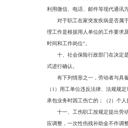
利用微信、电话、邮件等现代通讯
对于职工在家突发疾病是否属于
理工作是根据用人单位的工作要求
时间和工作岗位”。
十、社会保险行政部门在决定
式进行确认。
有下列情形之一，劳动者与具
（1）用工单位违反法律、法规规
承包业务时因工伤亡的；（2）个人
十一、工伤职工按规定提出劳
应调整，一次性伤残补助金不作调