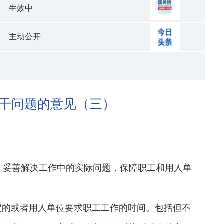
生效中
主动公开
干问题的意见（三）
，妥善解决工作中的实际问题，保障职工和用人单
定的或者用人单位要求职工工作的时间。包括但不