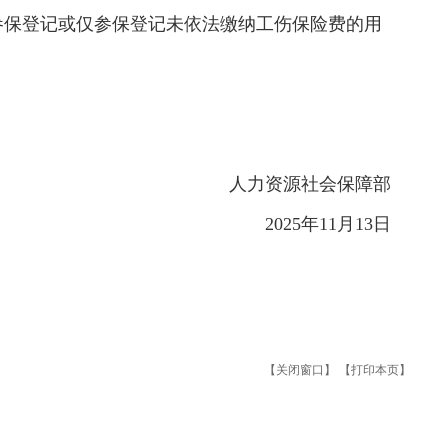
参保登记或仅参保登记未依法缴纳工伤保险费的用
人力资源社会保障部
2025年11月13日
【关闭窗口】
【打印本页】