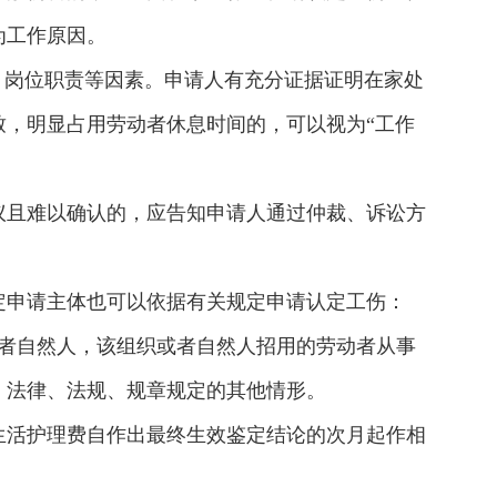
为工作原因。
、岗位职责等因素。申请人有充分证据证明在家处
，明显占用劳动者休息时间的，可以视为“工作
议且难以确认的，应告知申请人通过仲裁、诉讼方
定申请主体也可以依据有关规定申请认定工伤：
者自然人，该组织或者自然人招用的劳动者从事
）法律、法规、规章规定的其他情形。
生活护理费自作出最终生效鉴定结论的次月起作相