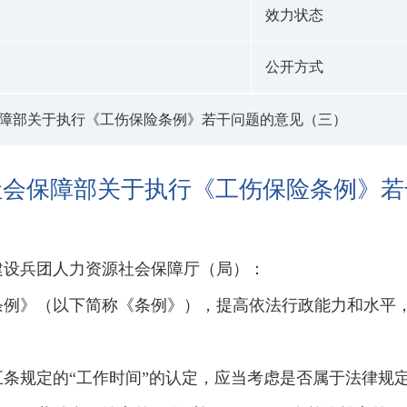
效力状态
公开方式
障部关于执行《工伤保险条例》若干问题的意见（三）
社会保障部关于执行《工伤保险条例》若
建设兵团人力资源社会保障厅（局）：
条例》（以下简称《条例》），提高依法行政能力和水平
条规定的“工作时间”的认定，应当考虑是否属于法律规