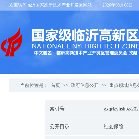
欢迎访问临沂国家高新技术产业开发区网站
2026年08月08日
当前位置是：
首页
>>
政府信息公开
>>
重点领域信息
索引号
gxqrlzyhshbz/20
公开目录
社会保险