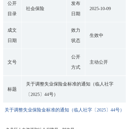
公开
发布
社会保险
2025-10-09
目录
日期
成文
效力
生效中
日期
状态
公开
文号
主动公开
方式
关于调整失业保险金标准的通知（临人社字
标题
〔2025〕44号）
关于调整失业保险金标准的通知（临人社字〔2025〕44号）