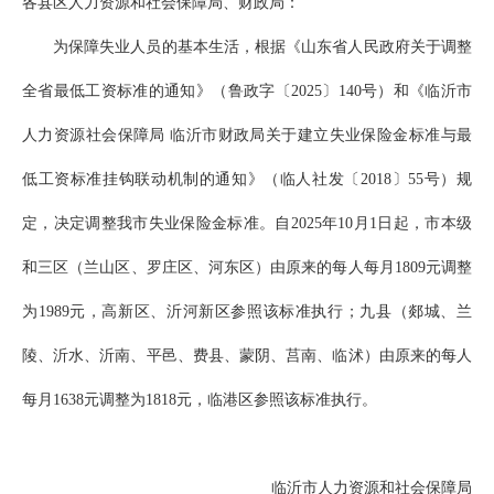
各县区人力资源和社会保障局、财政局：
为保障失业人员的基本生活，根据《山东省人民政府关于调整
全省最低工资标准的通知》（鲁政字〔2025〕140号）和《临沂市
人力资源社会保障局 临沂市财政局关于建立失业保险金标准与最
低工资标准挂钩联动机制的通知》（临人社发〔2018〕55号）规
定，决定调整我市失业保险金标准。自2025年10月1日起，市本级
和三区（兰山区、罗庄区、河东区）由原来的每人每月1809元调整
为1989元，高新区、沂河新区参照该标准执行；九县（郯城、兰
陵、沂水、沂南、平邑、费县、蒙阴、莒南、临沭）由原来的每人
每月1638元调整为1818元，临港区参照该标准执行。
临沂市人力资源和社会保障局