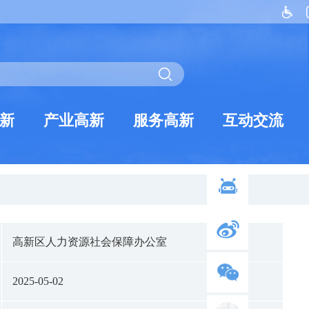
新
产业高新
服务高新
互动交流
高新区人力资源社会保障办公室
2025-05-02