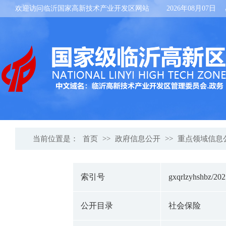
欢迎访问临沂国家高新技术产业开发区网站
2026年08月07日
当前位置是：
首页
>>
政府信息公开
>>
重点领域信息
索引号
gxqrlzyhshbz/20
公开目录
社会保险