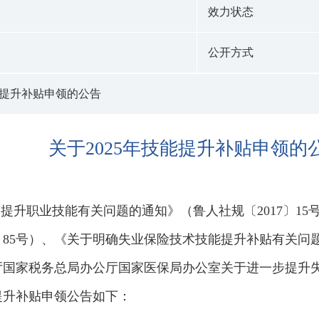
效力状态
公开方式
能提升补贴申领的公告
关于2025年技能提升补贴申领的
升职业技能有关问题的通知》（鲁人社规〔2017〕15
〕85号）、《关于明确失业保险技术技能提升补贴有关问题
厅国家税务总局办公厅国家医保局办公室关于进一步提升
技能提升补贴申领公告如下：