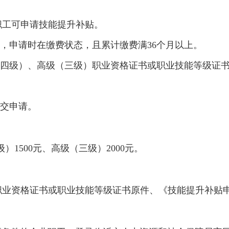
职工可申请技能提升补贴。
工，申请时在缴费状态，且累计缴费满36个月以上。
（四级）、高级（三级）职业资格证书或职业技能等级证
提交申请。
级）1500元、高级（三级）2000元。
职业资格证书或职业技能等级证书原件、《技能提升补贴