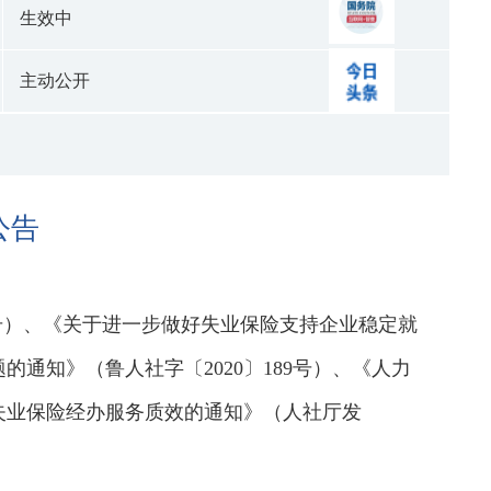
生效中
主动公开
公告
号）、《关于进一步做好失业保险支持企业稳定就
的通知》（鲁人社字〔2020〕189号）、《人力
失业保险经办服务质效的通知》（人社厅发