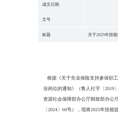
成文日期
文号
标题
关于2025年技
根据《关于失业保险支持参保职工提
业岗位的通知》（鲁人社字〔2019
资源社会保障部办公厅财政部办公
〔2024〕60号），现将2025年