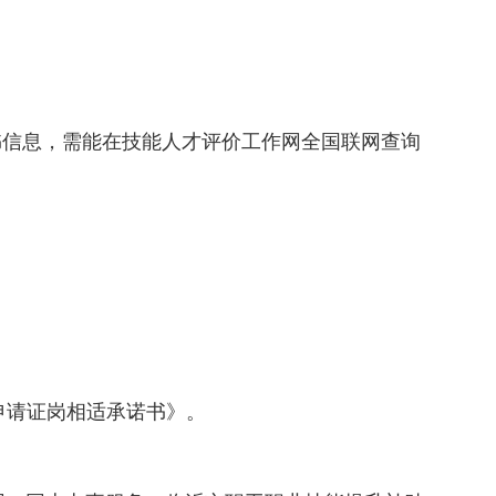
书信息，需能在技能人才评价工作网全国联网查询
申请证岗相适承诺书》。