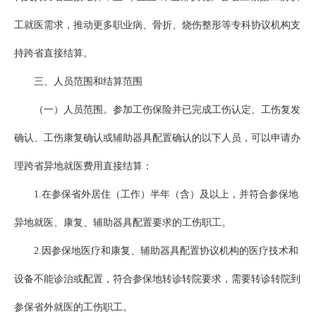
工就医需求，推动更多职业病、骨折、烧伤整形等专科协议机构支
持跨省直接结算。
三、人员范围和结算范围
（一）人员范围。参加工伤保险并已完成工伤认定、工伤复发
确认、工伤康复确认或辅助器具配置确认的以下人员，可以申请办
理跨省异地就医费用直接结算：
1.在参保省外居住（工作）半年（含）及以上，并符合参保地
异地就医、康复、辅助器具配置要求的工伤职工。
2.因参保地医疗和康复、辅助器具配置协议机构的医疗技术和
设备不能诊治或配置，符合参保地转诊转院要求，需要转诊转院到
参保省外就医的工伤职工。