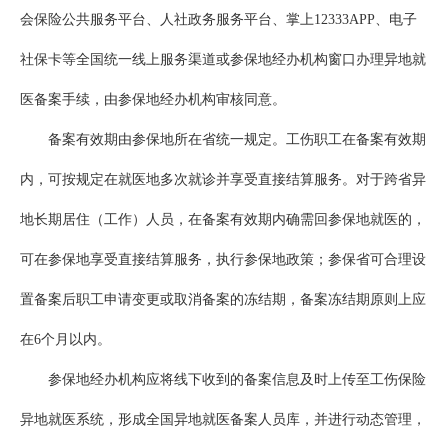
会保险公共服务平台、人社政务服务平台、掌上12333APP、电子
社保卡等全国统一线上服务渠道或参保地经办机构窗口办理异地就
医备案手续，由参保地经办机构审核同意。
备案有效期由参保地所在省统一规定。工伤职工在备案有效期
内，可按规定在就医地多次就诊并享受直接结算服务。对于跨省异
地长期居住（工作）人员，在备案有效期内确需回参保地就医的，
可在参保地享受直接结算服务，执行参保地政策；参保省可合理设
置备案后职工申请变更或取消备案的冻结期，备案冻结期原则上应
在6个月以内。
参保地经办机构应将线下收到的备案信息及时上传至工伤保险
异地就医系统，形成全国异地就医备案人员库，并进行动态管理，