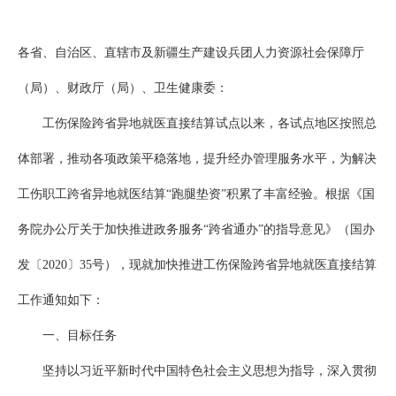
各省、自治区、直辖市及新疆生产建设兵团人力资源社会保障厅
（局）、财政厅（局）、卫生健康委：
工伤保险跨省异地就医直接结算试点以来，各试点地区按照总
体部署，推动各项政策平稳落地，提升经办管理服务水平，为解决
工伤职工跨省异地就医结算“跑腿垫资”积累了丰富经验。根据《国
务院办公厅关于加快推进政务服务“跨省通办”的指导意见》（国办
发〔2020〕35号），现就加快推进工伤保险跨省异地就医直接结算
工作通知如下：
一、目标任务
坚持以习近平新时代中国特色社会主义思想为指导，深入贯彻