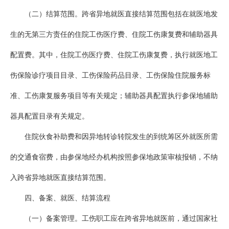
（二）结算范围。跨省异地就医直接结算范围包括在就医地发
生的无第三方责任的住院工伤医疗费、住院工伤康复费和辅助器具
配置费。其中，住院工伤医疗费、住院工伤康复费，执行就医地工
伤保险诊疗项目目录、工伤保险药品目录、工伤保险住院服务标
准、工伤康复服务项目等有关规定；辅助器具配置执行参保地辅助
器具配置目录有关规定。
住院伙食补助费和因异地转诊转院发生的到统筹区外就医所需
的交通食宿费，由参保地经办机构按照参保地政策审核报销，不纳
入跨省异地就医直接结算范围。
四、备案、就医、结算流程
（一）备案管理。工伤职工应在跨省异地就医前，通过国家社