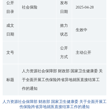
公开
发布
社会保险
2025-04-28
目录
日期
成文
效力
生效中
日期
状态
公开
文号
主动公开
方式
人力资源社会保障部 财政部 国家卫生健康委 关
标题
于全面开展工伤保险跨省异地就医直接结算工
作的通知
人力资源社会保障部 财政部 国家卫生健康委 关于全面开展工
伤保险跨省异地就医直接结算工作的通知