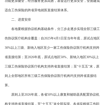
功能更加健全，经办服务更加高效，基金运行更加安全，全面建成
适合工伤保险的跨省异地就医直接结算体系。
二、进度安排
各地要根据协议机构基础条件，分三步走逐步实现全部三级工
伤协议医疗机构全覆盖：自2025年4月1日至当年年底，原试点地区
30%以上三级、新纳入地区至少一家工伤保险协议医疗机构支持跨
省直接结算；至2026年底，原试点地区50%、新纳入地区30%以上
三级工伤保险协议医疗机构支持跨省直接结算；至“十五五”末，原
则上全部地区所有三级工伤保险协议医疗机构均支持跨省直接结
算。
原则上至2026年底，各省50%以上康复和辅助器具配置协议机
构支持跨省直接结算，至“十五五”末全部实现。各省应根据工伤职