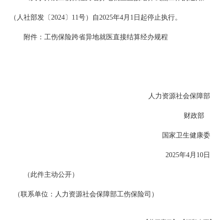
（人社部发〔2024〕11号）自2025年4月1日起停止执行。
附件：工伤保险跨省异地就医直接结算经办规程
人力资源社会保障部
财政部
国家卫生健康委
2025年4月10日
（此件主动公开）
（联系单位：人力资源社会保障部工伤保险司）