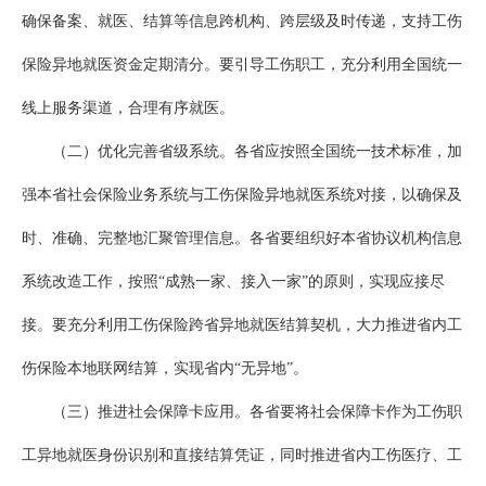
确保备案、就医、结算等信息跨机构、跨层级及时传递，支持工伤
保险异地就医资金定期清分。要引导工伤职工，充分利用全国统一
线上服务渠道，合理有序就医。
（二）优化完善省级系统。各省应按照全国统一技术标准，加
强本省社会保险业务系统与工伤保险异地就医系统对接，以确保及
时、准确、完整地汇聚管理信息。各省要组织好本省协议机构信息
系统改造工作，按照“成熟一家、接入一家”的原则，实现应接尽
接。要充分利用工伤保险跨省异地就医结算契机，大力推进省内工
伤保险本地联网结算，实现省内“无异地”。
（三）推进社会保障卡应用。各省要将社会保障卡作为工伤职
工异地就医身份识别和直接结算凭证，同时推进省内工伤医疗、工