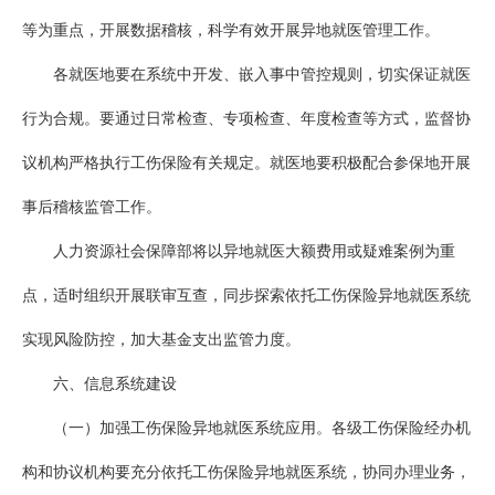
等为重点，开展数据稽核，科学有效开展异地就医管理工作。
各就医地要在系统中开发、嵌入事中管控规则，切实保证就医
行为合规。要通过日常检查、专项检查、年度检查等方式，监督协
议机构严格执行工伤保险有关规定。就医地要积极配合参保地开展
事后稽核监管工作。
人力资源社会保障部将以异地就医大额费用或疑难案例为重
点，适时组织开展联审互查，同步探索依托工伤保险异地就医系统
实现风险防控，加大基金支出监管力度。
六、信息系统建设
（一）加强工伤保险异地就医系统应用。各级工伤保险经办机
构和协议机构要充分依托工伤保险异地就医系统，协同办理业务，