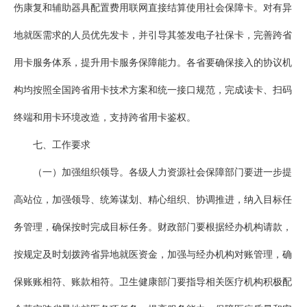
伤康复和辅助器具配置费用联网直接结算使用社会保障卡。对有异
地就医需求的人员优先发卡，并引导其签发电子社保卡，完善跨省
用卡服务体系，提升用卡服务保障能力。各省要确保接入的协议机
构均按照全国跨省用卡技术方案和统一接口规范，完成读卡、扫码
终端和用卡环境改造，支持跨省用卡鉴权。
七、工作要求
（一）加强组织领导。各级人力资源社会保障部门要进一步提
高站位，加强领导、统筹谋划、精心组织、协调推进，纳入目标任
务管理，确保按时完成目标任务。财政部门要根据经办机构请款，
按规定及时划拨跨省异地就医资金，加强与经办机构对账管理，确
保账账相符、账款相符。卫生健康部门要指导相关医疗机构积极配