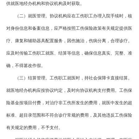
供就医地经办机构和协议机构及时获取。
（二）就医管理。协议机构应在工伤职工办理入院手续时，核
对身份信息和备案信息，应严格按照工伤保险政策有关规定提供医
疗、康复和辅助器具配置服务，因伤施治，伤病分离，合理诊疗。
应及时传输工伤职工就医、结算等信息，确保信息真实、完整、准
确，不得篡改作假。
（三）结算管理。工伤职工就医时，持社会保障卡直接结算。
就医地经办机构应按协议约定，及时向协议机构支付费用。工伤保
险基金按项目付费，对治疗非工伤所发生的费用，就医中发生的超
标准、超目录范围和不符合诊疗常规的费用，及其他违反工伤保险
有关规定的费用，不予支付。