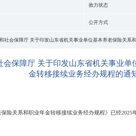
效力状态
公开方式
和社会保障厅 关于印发山东省机关事业单位基本养老保险关系
社会保障厅 关于印发山东省机关事业单
金转移接续业务经办规程的通
保险关系和职业年金转移接续业务经办规程》已经2025