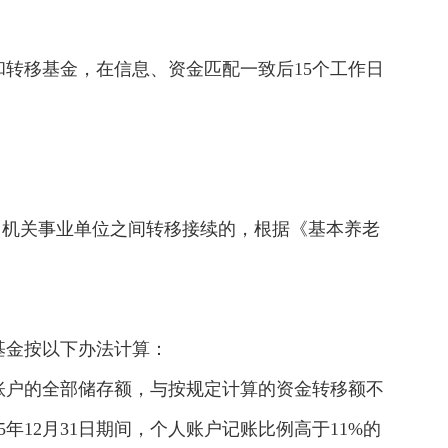
转移基金，在信息、资金匹配一致后15个工作日
；机关事业单位之间转移接续的，根据《基本养老
基金按以下办法计算：
个人账户的全部储存额，与按规定计算的资金转移额不
5年12月31日期间，个人账户记账比例高于11%的