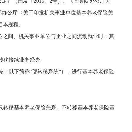
》（国发〔2015〕2号）、《国务院办公厅关
障部办公厅〈关于印发机关事业单位基本养老保险关
定本规程。
单位之间、机关事业单位与企业之间流动就业时，其
转移接续业务经办。
统（以下简称“部转移系统”），进行基本养老保险
只转移基本养老保险关系，不转移基本养老保险基