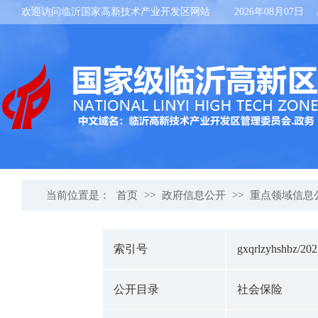
欢迎访问临沂国家高新技术产业开发区网站
2026年08月07日
当前位置是：
首页
>>
政府信息公开
>>
重点领域信息
索引号
gxqrlzyhshbz/20
公开目录
社会保险