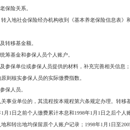
养老保险关系。
转入地社会保险经办机构收到《基本养老保险信息表》和
》及转移基金额。
入统筹基金和参保人员个人账户。
》及参保单位或参保人员提供的材料，补充完善相关信息
的原则核实参保人员的实际缴费指数。
或参保人员。
机关事业单位的，其流程按本规程第六条规定办理。转移
年1月1日之前个人缴费累计本息和1998年1月1日之后
入地和转出地均保留原个人账户记录；1998年1月1日至200