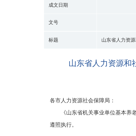
成文日期
文号
标题
山东省人力资源
山东省人力资源和
各市人力资源社会保障局：
《山东省机关事业单位基本养老
遵照执行。