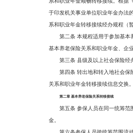
系和职业年金顺畅转移接续。根据《
于印发机关事业单位职业年金办法的
系和职业年金转移接续经办规程（暂行
第二条 本规程适用于参加基本
基本养老保险关系和职业年金、企
第三条 县级及以上社会保险经
第四条 转出地和转入地社会保
关系和职业年金转移接续信息交换
第二章 基本养老保险关系转移接续
第五条 参保人员在同一统筹
金。
第六条参保人员跨统筹范围流