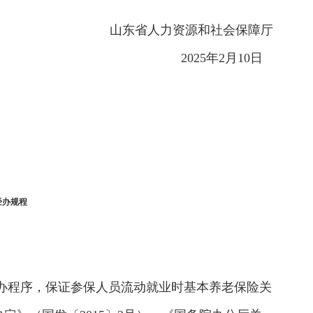
山东省人力资源和社会保障厅
2025年2月10日
经办规程
办程序，保证参保人员流动就业时基本养老保险关