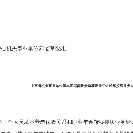
中心机关事业单位养老保险处）
山东省机关事业单位基本养老保险关系和职业年金转移接续业务
单位工作人员基本养老保险关系和职业年金转移接续业务经