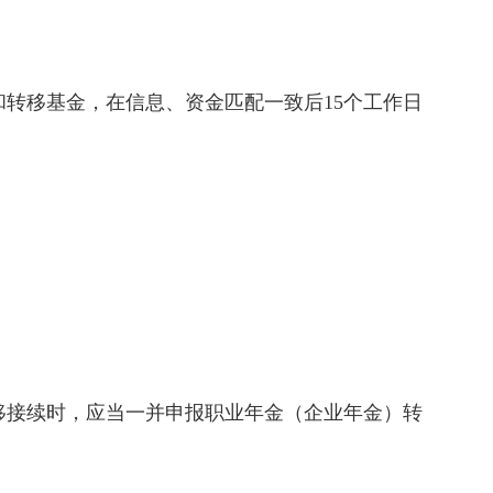
转移基金，在信息、资金匹配一致后15个工作日
移接续时，应当一并申报职业年金（企业年金）转