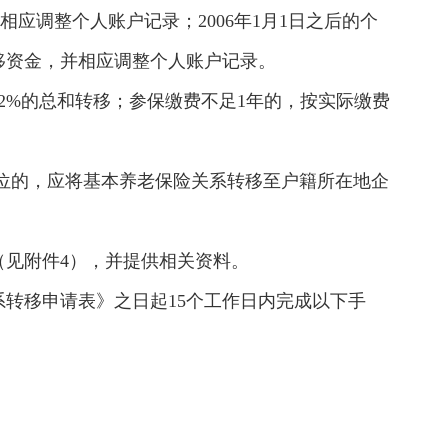
应调整个人账户记录；2006年1月1日之后的个
移资金，并相应调整个人账户记录。
12%的总和转移；参保缴费不足1年的，按实际缴费
位的，应将基本养老保险关系转移至户籍所在地企
见附件4），并提供相关资料。
转移申请表》之日起15个工作日内完成以下手