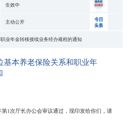
生效中
主动公开
和职业年金转移接续业务经办规程的通知
位基本养老保险关系和职业年
知
年第1次厅长办公会审议通过，现印发给你们，请