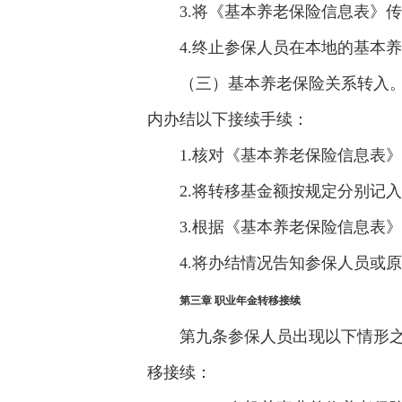
3.将《基本养老保险信息表》
4.终止参保人员在本地的基本
（三）基本养老保险关系转入。
内办结以下接续手续：
1.核对《基本养老保险信息表
2.将转移基金额按规定分别记
3.根据《基本养老保险信息表
4.将办结情况告知参保人员或
第三章 职业年金转移接续
第九条参保人员出现以下情形
移接续：