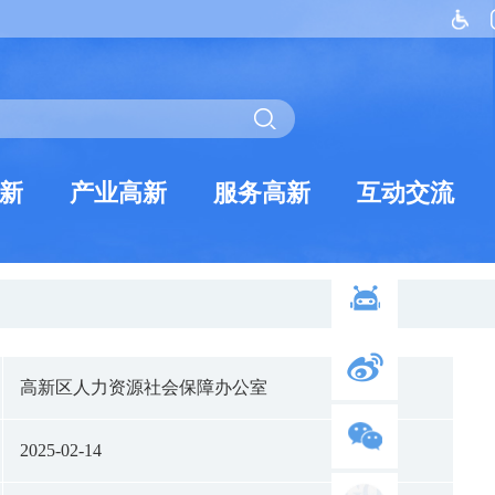
新
产业高新
服务高新
互动交流
高新区人力资源社会保障办公室
2025-02-14