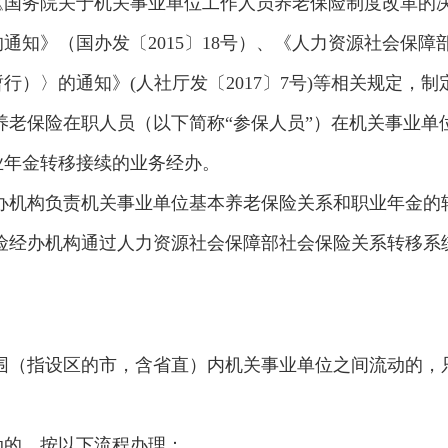
国务院关于机关事业单位工作人员养老保险制度改革的决定
通知》（国办发〔2015〕18号）、《人力资源社会保
）〉的通知》(人社厅发〔2017〕7号)等相关规定，制
养老保险在职人员（以下简称“参保人员”）在机关事业
业年金转移接续的业务经办。
办机构负责机关事业单位基本养老保险关系和职业年金的
险经办机构通过人力资源社会保障部社会保险关系转移系
。
范围（指设区的市，含省直）内机关事业单位之间流动的，
动的，按以下流程办理：