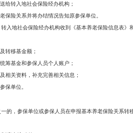
传送给转入地社会保险经办机构；
养老保险关系并将办结情况告知原参保单位。
转入地社会保险经办机构收到《基本养老保险信息表》和
》及转移基金额；
入统筹基金和参保人员个人账户；
》及相关资料，补充完善相关信息；
原参保单位。
之一的，参保单位或参保人员在申报基本养老保险关系转