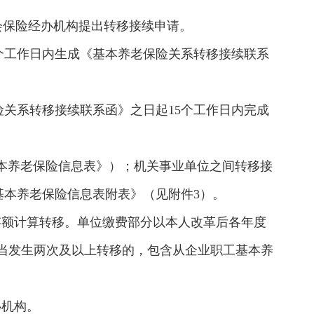
会保险经办机构提出转移接续申请。
个工作日内生成《基本养老保险关系转移接续联系
关系转移接续联系函》之日起15个工作日内完成
基本养老保险信息表》）；机关事业单位之间转移接
本养老保险信息表附表》（见附件3）。
存额计算转移。单位缴费部分以本人改革后各年度
。当发生两次及以上转移的，包含从企业职工基本养
办机构。