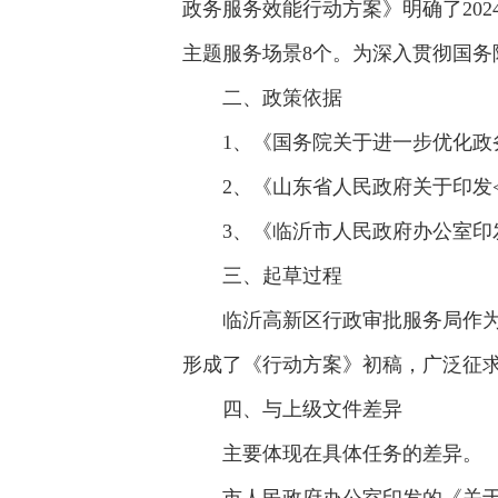
政务服务效能行动方案》明确了20
主题服务场景8个。为深入贯彻国务
二、政策依据
1、《国务院关于进一步优化政
2、《山东省人民政府关于印发<
3、《临沂市人民政府办公室印发
三、起草过程
临沂高新区行政审批服务局作
形成了《行动方案》初稿，广泛征
四、与上级文件差异
主要体现在具体任务的差异。