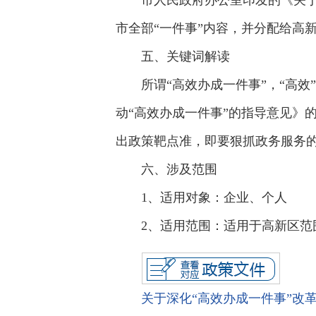
市人民政府办公室印发的《关于
市全部“一件事”内容，并分配给高
五、关键词解读
所谓“高效办成一件事”，“高
动“高效办成一件事”的指导意见》
出政策靶点准，即要狠抓政务服务的
六、涉及范围
1、适用对象：企业、个人
2、适用范围：适用于高新区范
关于深化“高效办成一件事”改