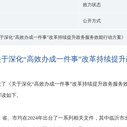
效力状态
公开方式
于深化“高效办成一件事”改革持续提升政务服务效能行动方案》
于深化“高效办成一件事”改革持续提
了《关于深化“高效办成一件事”改革持续提升政务服务
解读如下。
家、省、市均在2024年出台了一系列相关文件，其中临沂