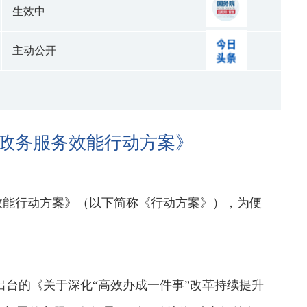
生效中
主动公开
升政务服务效能行动方案》
效能行动方案》（以下简称《行动方案》），为便
市出台的《关于深化“高效办成一件事”改革持续提升