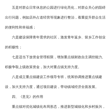
五是对群众日常休息的公园进行绿化亮化，对群众关心的阻碍
出行问题，例如店外占道经营等现象进行整治，着重提升群众生活
的便利性和幸福感；
六是建设保障青年需求的社区，激发青年返乡、留乡工作创业
的积极性；
七是适当下放资金管理权限，增加重点镇财政自主调控能力,
积极争取上级政策资金，加大对重点镇支持力度。
八是成立重点镇建设工作领导专班，统筹协调推进重点镇建
设，加大支持力度，通过项目建设，带动镇域经济全面发展。
四、《意见》的作用
重点镇对优化城镇化布局形态，推进新型城镇化和乡村振兴，