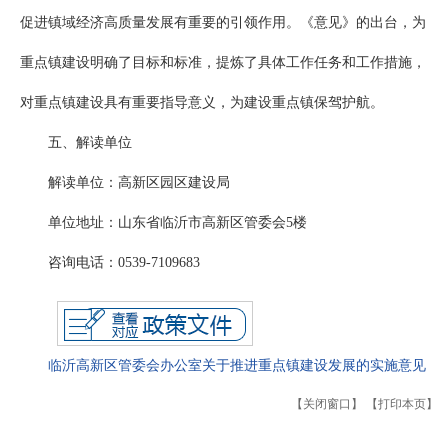
促进镇域经济高质量发展有重要的引领作用。《意见》的出台，为
重点镇建设明确了目标和标准，提炼了具体工作任务和工作措施，
对重点镇建设具有重要指导意义，为建设重点镇保驾护航。
五、解读单位
解读单位：高新区园区建设局
单位地址：山东省临沂市高新区管委会5楼
咨询电话：0539-7109683
临沂高新区管委会办公室关于推进重点镇建设发展的实施意见
【关闭窗口】
【打印本页】