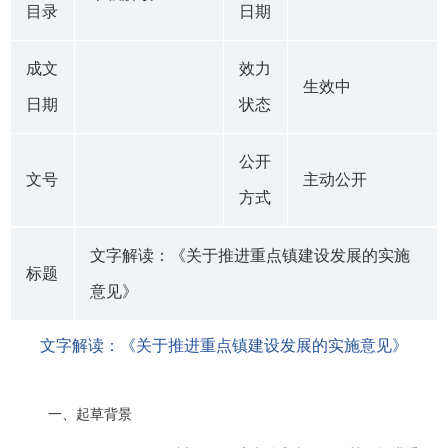
目录
日期
成文
效力
生效中
日期
状态
公开
文号
主动公开
方式
文字解读：《关于推进重点镇建设发展的实施
标题
意见》
文字解读：《关于推进重点镇建设发展的实施意见》
一、起草背景