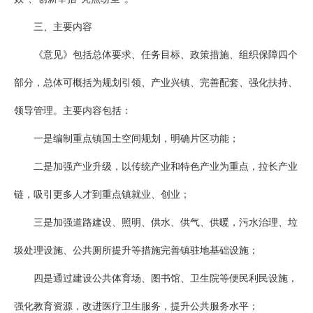
三、主要内容
《意见》包括总体要求、任务目标、政策措施、组织保障四个
部分，总体可概括为规划引领、产业兴镇、完善配套、强化扶持、
领导管理。主要内容包括：
一是编制重点镇国土空间规划，明确片区功能；
二是加强产业升级，以传统产业和特色产业为重点，拉长产业
链，吸引更多人才到重点镇就业、创业；
三是加强道路建设、照明、供水、供气、供暖，污水治理、垃
圾处理设施、公共厕所提升等措施完善镇驻地基础设施；
四是通过建设公共体育场、图书馆、卫生院等便民利民设施，
强化教育资源，改进医疗卫生服务，提升公共服务水平；