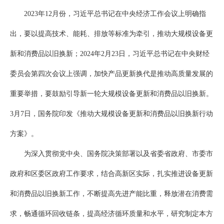
2023年12月份，习近平总书记在中央经济工作会议上明确指
出，要以提高技术、能耗、排放等标准为牵引，推动大规模设备更
新和消费品以旧换新；2024年2月23日，习近平总书记在中央财经
委员会第四次会议上强调，加快产品更新换代是推动高质量发展的
重要举措，要鼓励引导新一轮大规模设备更新和消费品以旧换新。
3月7日，国务院印发《推动大规模设备更新和消费品以旧换新行动
方案》。
为深入贯彻党中央、国务院决策部署以及省委省政府、市委市
政府和区委区政府工作要求，结合高新区实际，扎实推进设备更新
和消费品以旧换新工作，不断提高先进产能比重，释放潜在消费需
求，畅通循环回收链条，提高经济循环质量和水平，研究制定本方