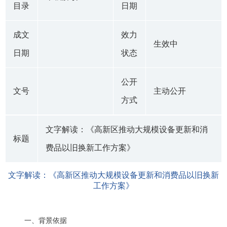
目录
日期
成文
效力
生效中
日期
状态
公开
文号
主动公开
方式
文字解读：《高新区推动大规模设备更新和消
标题
费品以旧换新工作方案》
文字解读：《高新区推动大规模设备更新和消费品以旧换新
工作方案》
一、背景依据