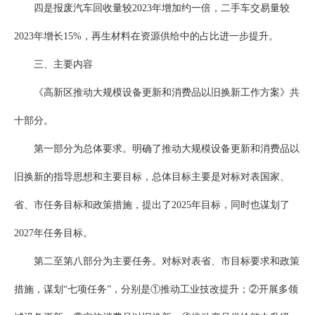
四是报废汽车回收量较2023年增加约一倍，二手车交易量较
2023年增长15%，再生材料在资源供给中的占比进一步提升。
三、主要内容
《高新区推动大规模设备更新和消费品以旧换新工作方案》共
十部分。
第一部分为总体要求。明确了推动大规模设备更新和消费品以
旧换新的指导思想和主要目标，总体目标主要是对标对表国家、
省、市任务目标和政策措施，提出了2025年目标，同时也谋划了
2027年任务目标。
第二至第八部分为主要任务。对标对表省、市目标要求和政策
措施，谋划“七项任务”，分别是①推动工业技改提升；②开展多领