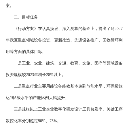
案。
二、目标任务
《行动方案》在认真摸底、深入测算的基础上，提出了到2027
年我区重点领域设备投资、更新改造、先进设备推广、回收循环利
用等方面的具体目标。
一是工业、农业、建筑、交通、教育、文旅、医疗等领域设备
投资规模较2023年增长28%以上。
二是重点行业主要用能设备能效基本达到节能水平，环保绩效
达到A级水平的产能比例大幅提升。
三是规模以上工业企业数字化研发设计工具普及率、关键工序
数控化率分别超过90%、75%。