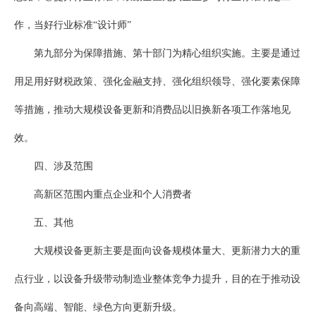
作，当好行业标准“设计师”
第九部分为保障措施、第十部门为精心组织实施。主要是通过
用足用好财税政策、强化金融支持、强化组织领导、强化要素保障
等措施，推动大规模设备更新和消费品以旧换新各项工作落地见
效。
四、涉及范围
高新区范围内重点企业和个人消费者
五、其他
大规模设备更新主要是面向设备规模体量大、更新潜力大的重
点行业，以设备升级带动制造业整体竞争力提升，目的在于推动设
备向高端、智能、绿色方向更新升级。