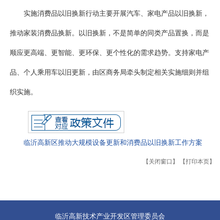
实施消费品以旧换新行动主要开展汽车、家电产品以旧换新，
推动家装消费品换新。以旧换新，不是简单的同类产品置换，而是
顺应更高端、更智能、更环保、更个性化的需求趋势。支持家电产
品、个人乘用车以旧更新，由区商务局牵头制定相关实施细则并组
织实施。
临沂高新区推动大规模设备更新和消费品以旧换新工作方案
【关闭窗口】
【打印本页】
临沂高新技术产业开发区管理委员会