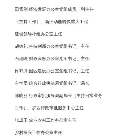
田雪刚 经济发展办公室党组成员、副主任
（主持工作）、新旧动能转换重大工程
建设领导小组办公室主任
胡德礼 科技创新办公室党组书记、主任
石瑞峰 财政金融办公室党组书记、主任
许鹤腾 园区建设办公室党组书记、主任
主学团 综合行政执法局党组书记、局长
陈晓丽 行政审批服务局副局长（主持日常业务
工作）、罗西行政审批服务中心主任
张成玉 农业农村工作办公室主任、
乡村振兴工作办公室主任