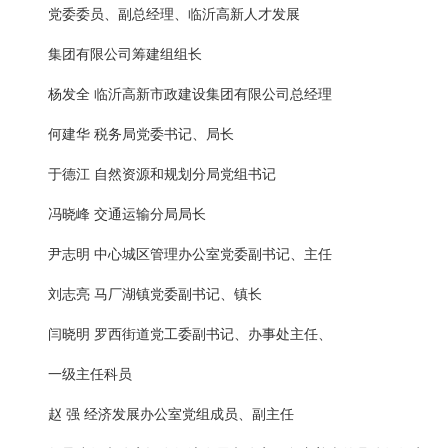
党委委员、副总经理、临沂高新人才发展
集团有限公司筹建组组长
杨发全 临沂高新市政建设集团有限公司总经理
何建华 税务局党委书记、局长
于德江 自然资源和规划分局党组书记
冯晓峰 交通运输分局局长
尹志明 中心城区管理办公室党委副书记、主任
刘志亮 马厂湖镇党委副书记、镇长
闫晓明 罗西街道党工委副书记、办事处主任、
一级主任科员
赵 强 经济发展办公室党组成员、副主任