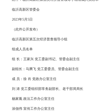
临沂高新区管委会
2023年5月5日
（此件公开发布）
临沂高新区第五次经济普查领导小组
组成人员名单
组 长：王家兴 党工委副书记、管委会副主任
副组长：马腾飞 党工委委员、管委会副主任
成 员：徐 肖 党政办公室主任
刘 涛 党工委组织部常务副部长、老干部局局长
杨家胤 政法工作办公室主任
涂佃伟 宣传工作办公室主任