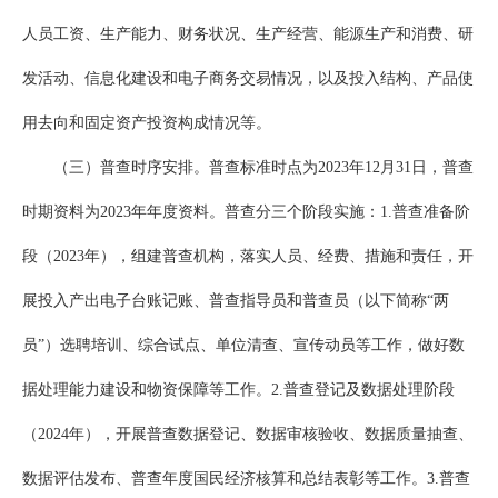
人员工资、生产能力、财务状况、生产经营、能源生产和消费、研
发活动、信息化建设和电子商务交易情况，以及投入结构、产品使
用去向和固定资产投资构成情况等。
（三）普查时序安排。普查标准时点为2023年12月31日，普查
时期资料为2023年年度资料。普查分三个阶段实施：1.普查准备阶
段（2023年），组建普查机构，落实人员、经费、措施和责任，开
展投入产出电子台账记账、普查指导员和普查员（以下简称“两
员”）选聘培训、综合试点、单位清查、宣传动员等工作，做好数
据处理能力建设和物资保障等工作。2.普查登记及数据处理阶段
（2024年），开展普查数据登记、数据审核验收、数据质量抽查、
数据评估发布、普查年度国民经济核算和总结表彰等工作。3.普查