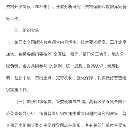
资料开发阶段（2025年），开展分析研究、资料编辑和数据库完善
等工作。
三、组织实施
第五次全国经济普查调查内容增多、技术要求提高、工作难度
加大。各级各部门要按照“全区统一领导、部门分工协作、地方分
级负责、各方共同参与”的原则，统一思想，提高认识，统筹协
调，创新手段，突出重点，完善机制，强化保障，扎实做好普查组
织实施工作。
（一）加强组织领导。管委会将成立临沂高新区第五次全国经
济普查领导小组，负责普查组织实施中重大问题的研究和决策。普
查领导小组由管委会主要领导同志任组长，各有关部门单位主要负