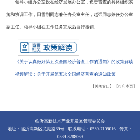
领导小组办公室设在经济发展办公室，负责普查的具体组织实
施和协调工作，田雪刚同志兼任办公室主任，赵强同志兼任办公室
副主任。领导小组在工作任务完成后自行撤销。
《关于认真做好第五次全国经济普查工作的通知》的政策解读
视频解读：关于开展第五次全国经济普查的通知政策
【关闭窗口】
【打印本页】
临沂高新技术产业开发区管理委员会
地址：临沂高新区龙湖路39号 联系电话：0539-7109016 传真：
0539-8288069