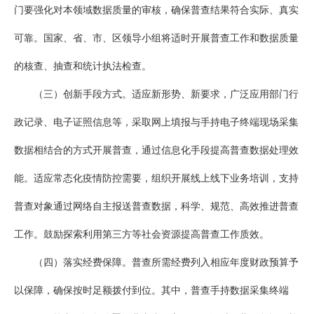
门要强化对本领域数据质量的审核，确保普查结果符合实际、真实
可靠。国家、省、市、区领导小组将适时开展普查工作和数据质量
的核查、抽查和统计执法检查。
（三）创新手段方式。适应新形势、新要求，广泛应用部门行
政记录、电子证照信息等，采取网上填报与手持电子终端现场采集
数据相结合的方式开展普查，通过信息化手段提高普查数据处理效
能。适应常态化疫情防控需要，组织开展线上线下业务培训，支持
普查对象通过网络自主报送普查数据，科学、规范、高效推进普查
工作。鼓励探索利用第三方等社会资源提高普查工作质效。
（四）落实经费保障。普查所需经费列入相应年度财政预算予
以保障，确保按时足额拨付到位。其中，普查手持数据采集终端