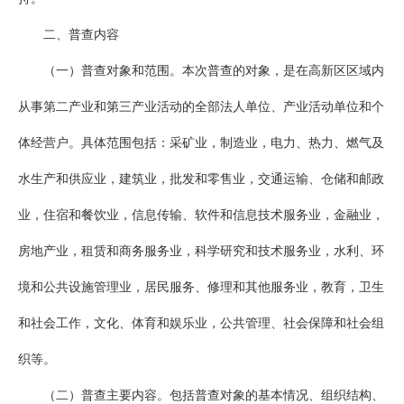
二、普查内容
（一）普查对象和范围。本次普查的对象，是在高新区区域内
从事第二产业和第三产业活动的全部法人单位、产业活动单位和个
体经营户。具体范围包括：采矿业，制造业，电力、热力、燃气及
水生产和供应业，建筑业，批发和零售业，交通运输、仓储和邮政
业，住宿和餐饮业，信息传输、软件和信息技术服务业，金融业，
房地产业，租赁和商务服务业，科学研究和技术服务业，水利、环
境和公共设施管理业，居民服务、修理和其他服务业，教育，卫生
和社会工作，文化、体育和娱乐业，公共管理、社会保障和社会组
织等。
（二）普查主要内容。包括普查对象的基本情况、组织结构、