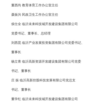
董西尚 教育体育工作办公室主任
聂振兴 民政卫生工作办公室主任
侯仕全 临沂未来科技城开发建设集团有限公司
党委书记、董事长、总经理
刘西昆 临沂产业发展投资集团有限公司党委书记、
董事长
杨立青 临沂高新资源开发建设集团有限公司党委
书记、董事长
庄 振 临沂高新控股科技发展有限公司党总支
书记、董事长
董学红 临沂未来科技城开发建设集团有限公司