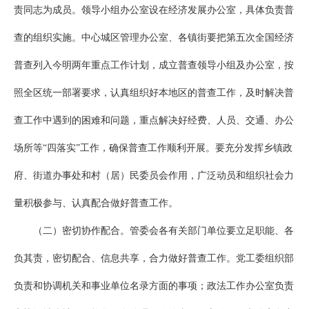
责同志为成员。领导小组办公室设在经济发展办公室，具体负责普
查的组织实施。中心城区管理办公室、各镇街要把第五次全国经济
普查列入今明两年重点工作计划，成立普查领导小组及办公室，按
照全区统一部署要求，认真组织好本地区的普查工作，及时解决普
查工作中遇到的困难和问题，重点解决好经费、人员、交通、办公
场所等“四落实”工作，确保普查工作顺利开展。要充分发挥乡镇政
府、街道办事处和村（居）民委员会作用，广泛动员和组织社会力
量积极参与、认真配合做好普查工作。
（二）密切协作配合。管委会各有关部门单位要立足职能、各
负其责，密切配合、信息共享，合力做好普查工作。党工委组织部
负责和协调机关和事业单位名录方面的事项；政法工作办公室负责