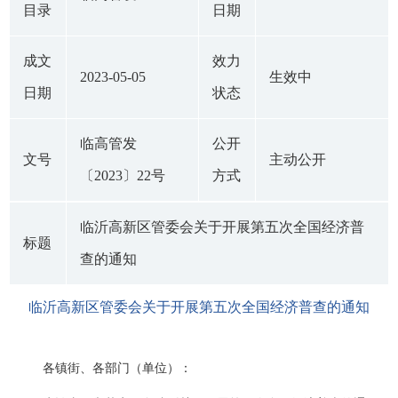
目录
日期
成文
效力
2023-05-05
生效中
日期
状态
临高管发
公开
文号
主动公开
〔2023〕22号
方式
临沂高新区管委会关于开展第五次全国经济普
标题
查的通知
临沂高新区管委会关于开展第五次全国经济普查的通知
各镇街、各部门（单位）：