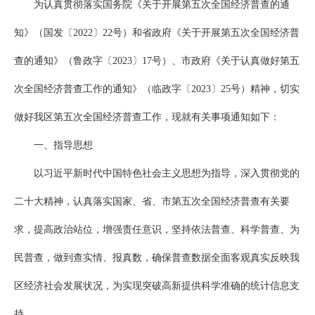
为认真贯彻落实国务院《关于开展第五次全国经济普查的通
知》（国发〔2022〕22号）和省政府《关于开展第五次全国经济普
查的通知》（鲁政字〔2023〕17号）、市政府《关于认真做好第五
次全国经济普查工作的通知》（临政字〔2023〕25号）精神，切实
做好我区第五次全国经济普查工作，现就有关事项通知如下：
一、指导思想
以习近平新时代中国特色社会主义思想为指导，深入贯彻党的
二十大精神，认真落实国家、省、市第五次全国经济普查有关要
求，提高政治站位，增强责任意识，坚持依法普查、科学普查、为
民普查，做到查实情、报真数，确保普查数据全面客观真实反映我
区经济社会发展状况，为实现突破高新提供科学准确的统计信息支
持。