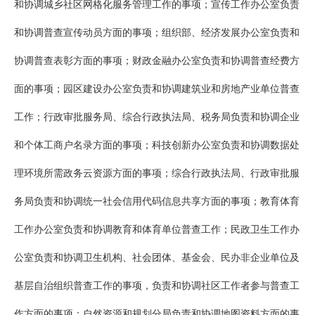
和协调城乡社区网格化服务管理工作的事项；宣传工作办公室负责
和协调普查宣传动员方面的事项；组织部、经济发展办公室负责和
协调普查表彰方面的事项；财政金融办公室负责和协调普查经费方
面的事项；园区建设办公室负责和协调建筑业和房地产业单位普查
工作；行政审批服务局、综合行政执法局、税务局负责和协调企业
和个体工商户名录方面的事项；科技创新办公室负责和协调数据处
理环境所需政务云资源方面的事项；综合行政执法局、行政审批服
务局负责和协调统一社会信用代码信息共享方面的事项；教育体育
工作办公室负责和协调教育和体育单位普查工作；民政卫生工作办
公室负责和协调卫生机构、社会团体、基金会、民办非企业单位及
基层自治组织普查工作的事项，负责和协调社区工作者参与普查工
作方面的事项；自然资源和规划分局负责和协调地图资料方面的事