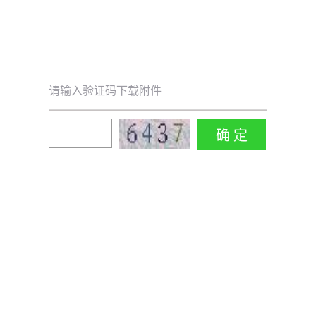
请输入验证码下载附件