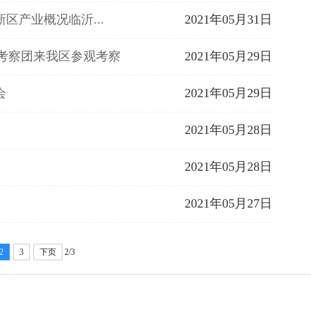
区产业概况​临沂...
2021年05月31日
）考察团来我区参观考察
2021年05月29日
会
2021年05月29日
2021年05月28日
2021年05月28日
2021年05月27日
2
3
下页
2/3