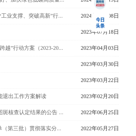
工业支撑、突破高新”行...
2024年05月08日
2023年07月18日
行动方案（2023-20...
2023年04月03日
2023年03月30日
2023年03月22日
产能退出工作方案解读
2023年02月20日
核查认定结果的公告 ...
2022年06月25日
单（第三批）贯彻落实分...
2022年05月27日