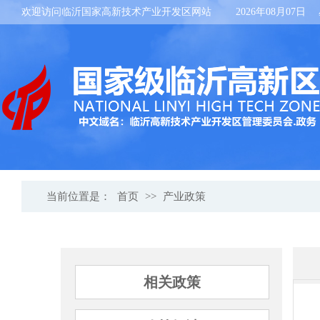
欢迎访问临沂国家高新技术产业开发区网站
2026年08月07日
当前位置是：
首页
>>
产业政策
相关政策