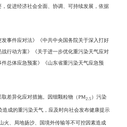
要，促进经济社会全面、协调、可持续发展，依据
突发事件应对法》《中共中央国务院关于深入打好
坚战行动方案》《关于进一步优化重污染天气应对
事件总体应急预案》《山东省重污染天气应急预
取差异化应对措施。因细颗粒物（PM
）污染
2.5
染造成的重污染天气，应及时向社会发布健康提示
、山火、局地扬沙、国境外传输等不可控因素造成