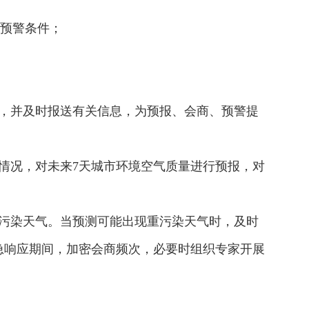
别预警条件；
，并及时报送有关信息，为预报、会商、预警提
情况，对未来7天城市环境空气质量进行预报，对
污染天气。当预测可能出现重污染天气时，及时
急响应期间，加密会商频次，必要时组织专家开展