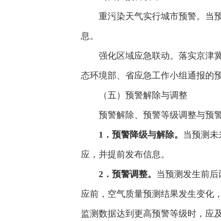
重污染天气实行城市预警。当预
息。
强化区域应急联动。落实京津
态环境部、省应急工作小组通报的
（五）预警解除与调整
预警解除、预警等级调整与预
1．预警降级与解除。
当预测未
应，并提前发布信息。
2．预警调整。
当预测发生前后
应前，空气质量预测结果发生变化
监测数据达到更高预警等级时，应