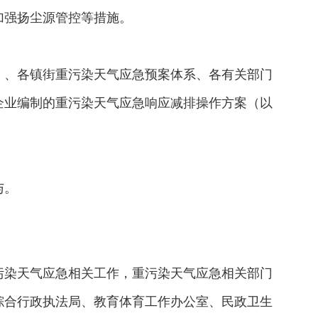
加强扬尘源管控等措施。
）、各镇街重污染天气应急预案体系、各有关部门
企业编制的重污染天气应急响应减排操作方案（以
与。
污染天气应急相关工作，重污染天气应急相关部门
综合行政执法局、教育体育工作办公室、民政卫生