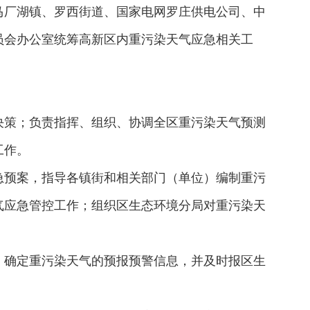
马厂湖镇、罗西街道、国家电网罗庄供电公司、中
员会办公室统筹高新区内重污染天气应急相关工
决策；负责指挥、组织、协调全区重污染天气预测
工作。
急预案，指导各镇街和相关部门（单位）编制重污
气应急管控工作；组织区生态环境分局对重污染天
，确定重污染天气的预报预警信息，并及时报区生