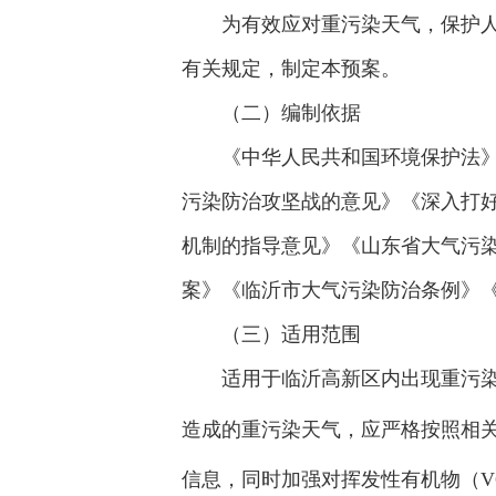
为有效应对重污染天气，保护
有关规定，制定本预案。
（二）编制依据
《中华人民共和国环境保护法
污染防治攻坚战的意见》《深入打
机制的指导意见》《山东省大气污
案》《临沂市大气污染防治条例》《
（三）适用范围
适用于临沂高新区内出现重污
造成的重污染天气，应严格按照相
信息，同时加强对挥发性有机物（V