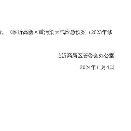
。《临沂高新区重污染天气应急预案（2023年修
临沂高新区管委会办公室
2024年11月4日