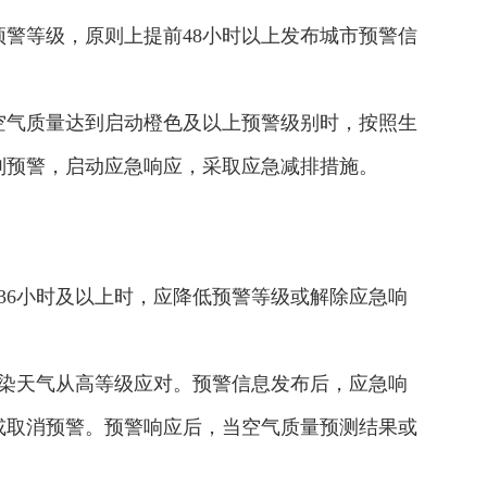
警等级，原则上提前48小时以上发布城市预警信
空气质量达到启动橙色及以上预警级别时，按照生
别预警，启动应急响应，采取应急减排措施。
36小时及以上时，应降低预警等级或解除应急响
污染天气从高等级应对。预警信息发布后，应急响
或取消预警。预警响应后，当空气质量预测结果或