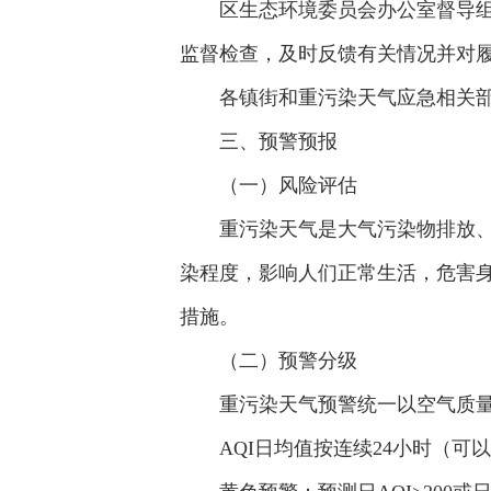
区生态环境委员会办公室督导
监督检查，及时反馈有关情况并对
各镇街和重污染天气应急相关
三、预警预报
（一）风险评估
重污染天气是大气污染物排放、
染程度，影响人们正常生活，危害
措施。
（二）预警分级
重污染天气预警统一以空气质量
AQI日均值按连续24小时（