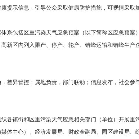
健康提示信息，引导公众采取健康防护措施，可视情采取
案体系包括区重污染天气应急预案（以下简称区应急预案
，高新区内列入限产、停产、轮产、错峰运输和错峰生产
顾，差异管控；属地负责，部门联动；信息发布，社会参
组织各镇街和区重污染天气应急相关部门（单位）开展重
融媒体中心）、经济发展局、财政金融局、园区建设局、