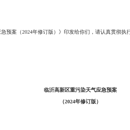
急预案（2024年修订版）》印发给你们，请认真贯彻执行
临沂高新区重污染天气应急预案
（2024年修订版）