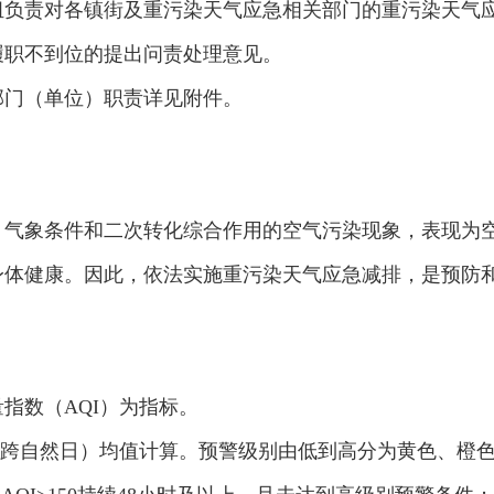
组负责对各镇街及重污染天气应急相关部门的重污染天气
履职不到位的提出问责处理意见。
部门（单位）职责详见附件。
气象条件和二次转化综合作用的空气污染现象，表现为空气
身体健康。因此，依法实施重污染天气应急减排，是预防
指数（AQI）为指标。
可以跨自然日）均值计算。预警级别由低到高分为黄色、橙