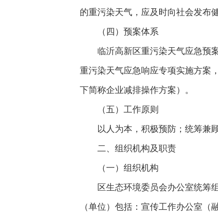
的重污染天气，应及时向社会发布
（四）预案体系
临沂高新区重污染天气应急预
重污染天气应急响应专项实施方案
下简称企业减排操作方案）。
（五）工作原则
以人为本，积极预防；统筹兼
二、组织机构及职责
（一）组织机构
区生态环境委员会办公室统筹
（单位）包括：宣传工作办公室（