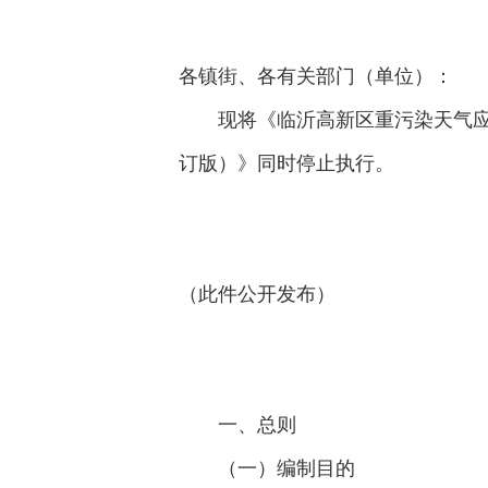
各镇街、各有关部门（单位）：
现将《临沂高新区重污染天气应
订版）》同时停止执行。
（此件公开发布）
一、总则
（一）编制目的