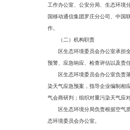
工作办公室、公安分局、生态环境
国移动通信集团罗庄分公司、中国
作。
（二）机构职责
区生态环境委员会办公室承担
预警、应急响应、检查评估以及责
区生态环境委员会办公室负责
染天气应急预案，指导企业编制相
气会商研判；组织对重污染天气应
区生态环境分局负责根据空气
态环境委员会办公室。