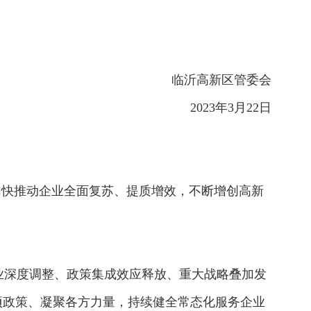
临沂高新区管委会
2023年3月22日
加快推动企业全面复苏、提质增效，不断增创高新
业深度调整、政策集成效应释放、重大战略叠加发
项政策、凝聚各方力量，持续健全常态化服务企业