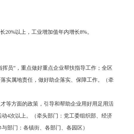
长20%以上，工业增加值年内增长8%。
指挥员”，重点做好重点企业帮扶指导工作；全区
面落实属地责任，做好助企落实、保障工作。（牵
人才等方面的政策，引导和帮助企业用好用足用活
动4次以上。（牵头部门：党工委组织部、经济
参与部门：各镇街、各部门、各园区）