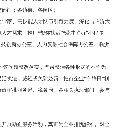
与部门：各镇街、各园区）
型企业家、高技能人才队伍引育力度。深化与临沂大
才需求。推广“帮你找活”“爱才临沂”小程序，
科技创新办公室、人力资源社会保障办公室、临沂
评议问题整改落实，严肃整治各种形式的不作为、
活执法，减轻或免除处罚。推行企业“宁静日”制
行政审批服务局、税务局、各相关执法部门；参与
性开展助企服务活动，真正为企业排忧解难。对企