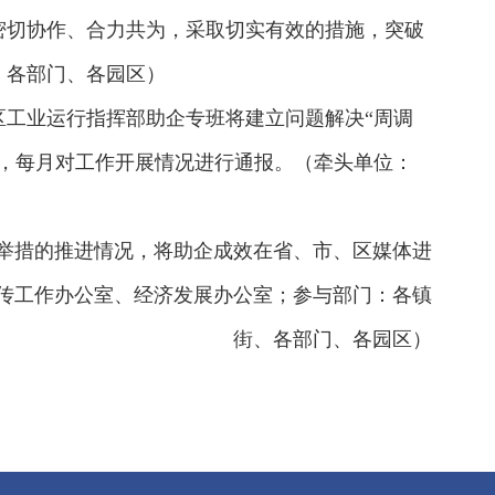
密切协作、合力共为，采取切实有效的措施，突破
、各部门、各园区）
工业运行指挥部助企专班将建立问题解决“周调
，每月对工作开展情况进行通报。（牵头单位：
举措的推进情况，将助企成效在省、市、区媒体进
传工作办公室、经济发展办公室；参与部门：各镇
街、各部门、各园区）