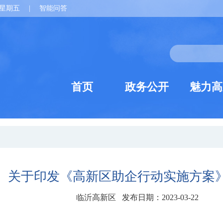
星期五
|
智能问答
首页
政务公开
魅力高
关于印发《高新区助企行动实施方案
临沂高新区 发布日期：2023-03-22