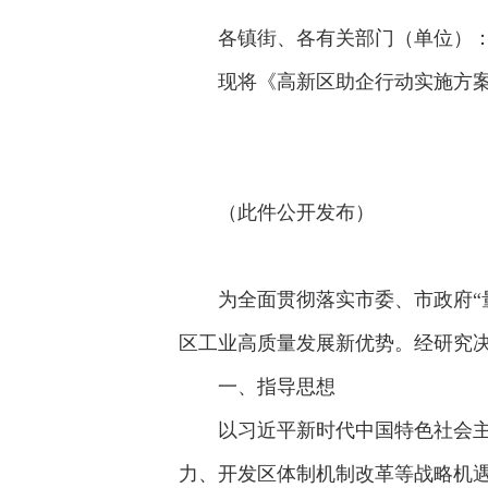
各镇街、各有关部门（单位）
现将《高新区助企行动实施方
（此件公开发布）
为全面贯彻落实市委、市政府“
区工业高质量发展新优势。经研究
一、指导思想
以习近平新时代中国特色社会
力、开发区体制机制改革等战略机遇