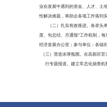
业在发展中遇到的资金、人才、土
性解决难题，将助企各项工作落到
（二）扎实有效推进。各牵头
度、旬总结、月通报”工作机制，
经济发展办公室；参与单位：各镇
（三）营造浓厚氛围。在高新区官
行专题报道。建立常态化抽查机