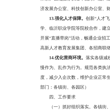
济发展办公室、科技创新办公室、
13.强化人才保障。
创新“人才
学、临沂职业学院等院校合作，建立
开展“直播带岗”活动，畅通企业招
高新人才教育发展集团、各招商联
14.优化营商环境。
落实各级减
慢作为、乱作为行为。规范各类执法
度，减少入企次数，维护企业正常
部门：各镇街、各园区）
四、工作要求
（一）抓好组织落实。各镇街