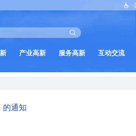
新
产业高新
服务高新
互动交流
》的通知