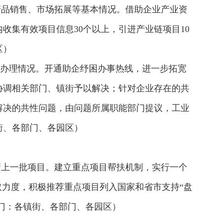
产品销售、市场拓展等基本情况。借助企业产业资
集有效项目信息30个以上，引进产业链项目10
区）
及办理情况。开通助企纾困办事热线，进一步拓宽
协调相关部门、镇街予以解决；针对企业存在的共
解决的共性问题，由问题所属职能部门提议，工业
街、各部门、各园区）
新上一批项目。建立重点项目帮扶机制，实行一个
取力度，积极推荐重点项目列入国家和省市支持“盘
部门：各镇街、各部门、各园区）