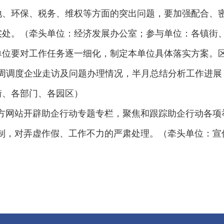
地、环保、税务、维权等方面的突出问题，要加强配合、
实处。（牵头单位：经济发展办公室；参与单位：各镇街
单位要对工作任务逐一细化，制定本单位具体落实方案。区
每周调度企业走访及问题办理情况，半月总结分析工作进展
街、各部门、各园区）
方网站开辟助企行动专题专栏，聚焦和跟踪助企行动各项
制，对弄虚作假、工作不力的严肃处理。（牵头单位：宣