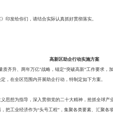
：
案》印发给你们，请结合实际认真抓好贯彻落实。
高新区助企行动实施方案
量质齐升、两年万亿”战略，锚定“突破高新”工作要求，
决定，在全区范围内开展助企行动，特制定如下方案。
主义思想为指导，深入贯彻党的二十大精神，抢抓全球产
，把工业经济作为“头号工程”，集聚各类要素、汇聚各