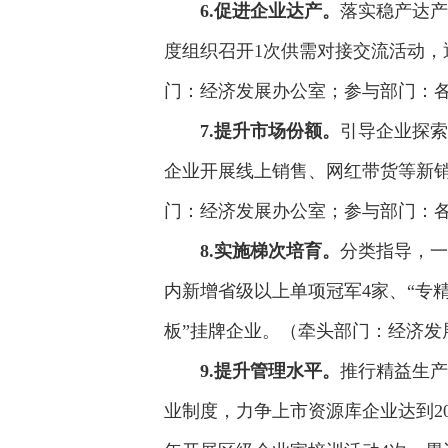
6.促进企业达产。
落实稳产达产
度组织召开1次供需对接交流活动，
门：经济发展办公室；参与部门：
7.提升市场份额。
引导企业探索
企业开展线上销售、网红带货等新销
门：经济发展办公室；参与部门：
8.实施梯次培育。
分类指导，一
内新增省级以上单项冠军4家、“专精
板”挂牌企业。（牵头部门：经济发
9.提升管理水平。
推行精益生产
业制度，力争上市资源库企业达到2