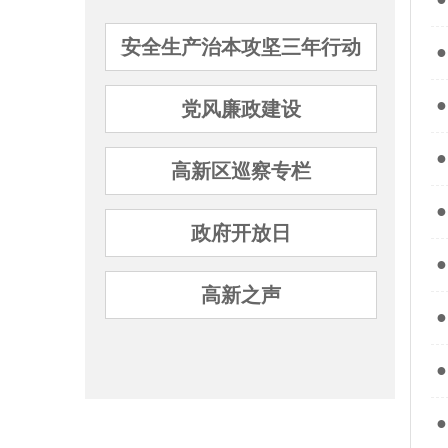
安全生产治本攻坚三年行动
●
党风廉政建设
●
高新区巡察专栏
政府开放日
●
高新之声
●
●
●