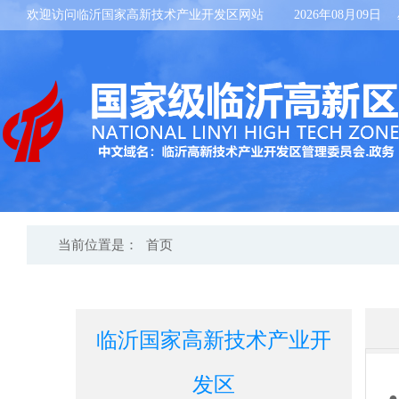
欢迎访问临沂国家高新技术产业开发区网站
2026年08月09日
当前位置是：
首页
临沂国家高新技术产业开
发区