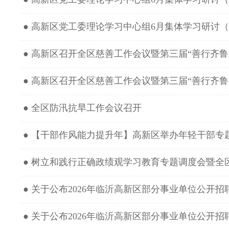
● 高新区党工委理论学习中心组6月集体学习研讨
● 高新区召开全区慈善工作会议暨第三届“善行齐鲁·
● 高新区召开全区慈善工作会议暨第三届“善行齐鲁·
● 全区防汛抗旱工作会议召开
● 【干部作风能力提升年】高新区举办年轻干部专
● 树立和践行正确政绩观学习教育专题调度会暨全
● 关于公布2026年临沂高新区部分事业单位公开招
● 关于公布2026年临沂高新区部分事业单位公开招