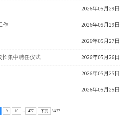
2026年05月29日
工作
2026年05月29日
2026年05月27日
校长集中聘任仪式
2026年05月26日
2026年05月25日
2026年05月25日
...
9
10
477
下页
8/477