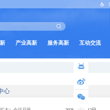
新
产业高新
服务高新
互动交流
中心
（扩大）会议召开
2026年06月12日