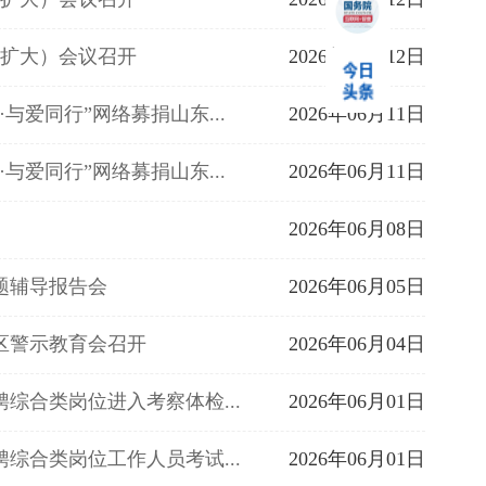
（扩大）会议召开
2026年06月12日
与爱同行”网络募捐山东...
2026年06月11日
与爱同行”网络募捐山东...
2026年06月11日
2026年06月08日
题辅导报告会
2026年06月05日
区警示教育会召开
2026年06月04日
聘综合类岗位进入考察体检...
2026年06月01日
聘综合类岗位工作人员考试...
2026年06月01日