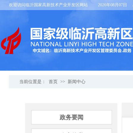
欢迎访问临沂国家高新技术产业开发区网站
2026年08月07日
当前位置是：
首页
>>
新闻中心
政务要闻