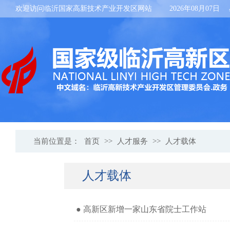
欢迎访问临沂国家高新技术产业开发区网站
2026年08月07日
当前位置是：
首页
>>
人才服务
>>
人才载体
人才载体
● 高新区新增一家山东省院士工作站