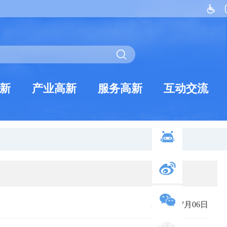
新
产业高新
服务高新
互动交流
2021年07月06日