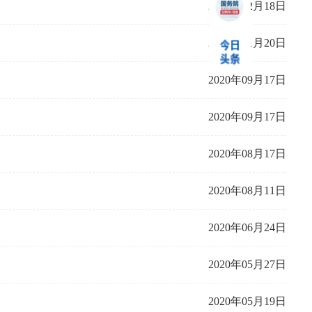
2021年02月18日
2020年11月20日
2020年09月17日
2020年09月17日
2020年08月17日
2020年08月11日
2020年06月24日
2020年05月27日
2020年05月19日