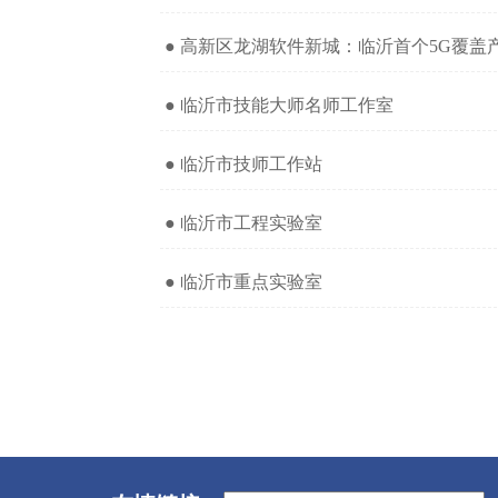
● 高新区龙湖软件新城：临沂首个5G覆盖
● 临沂市技能大师名师工作室
● 临沂市技师工作站
● 临沂市工程实验室
● 临沂市重点实验室