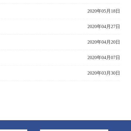
2020年05月18日
2020年04月27日
2020年04月20日
2020年04月07日
2020年03月30日