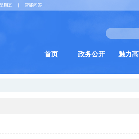
星期五
|
智能问答
首页
政务公开
魅力高