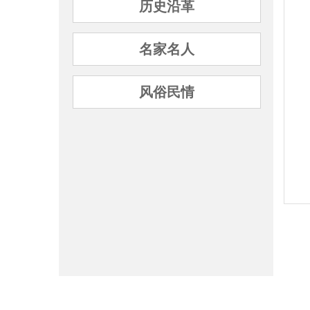
历史沿革
名家名人
风俗民情