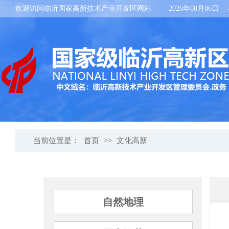
欢迎访问临沂国家高新技术产业开发区网站
2026年08月06日
当前位置是：
首页
>>
文化高新
自然地理