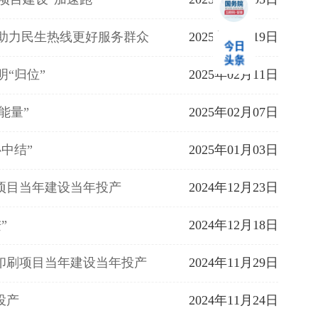
 助力民生热线更好服务群众
2025年02月19日
明“归位”
2025年02月11日
能量”
2025年02月07日
中结”
2025年01月03日
项目当年建设当年投产
2024年12月23日
”
2024年12月18日
印刷项目当年建设当年投产
2024年11月29日
投产
2024年11月24日