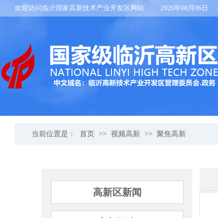
欢迎访问临沂国家高新技术产业开发区网站
2026年08月06日
当前位置是：
首页
>>
视频高新
>>
聚焦高新
高新区新闻