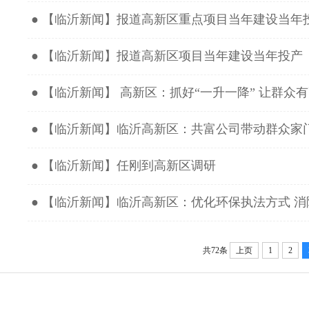
● 【临沂新闻】报道高新区重点项目当年建设当年
● 【临沂新闻】报道高新区项目当年建设当年投产
● 【临沂新闻】 高新区：抓好“一升一降” 让群众
● 【临沂新闻】临沂高新区：共富公司带动群众家
● 【临沂新闻】任刚到高新区调研
● 【临沂新闻】临沂高新区：优化环保执法方式 
共72条
上页
1
2