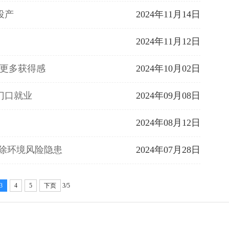
投产
2024年11月14日
2024年11月12日
有更多获得感
2024年10月02日
门口就业
2024年09月08日
2024年08月12日
消除环境风险隐患
2024年07月28日
3
4
5
下页
3/5