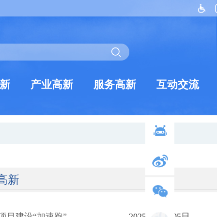
新
产业高新
服务高新
互动交流
高新
项目建设“加速跑”
2025年03月05日