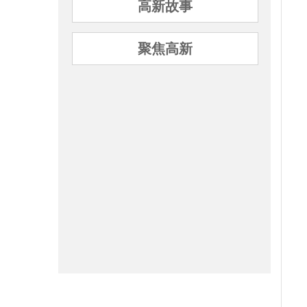
高新故事
聚焦高新