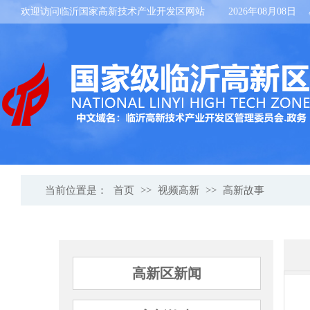
欢迎访问临沂国家高新技术产业开发区网站
2026年08月08日
当前位置是：
首页
>>
视频高新
>>
高新故事
高新区新闻