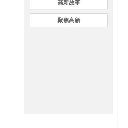
高新故事
聚焦高新