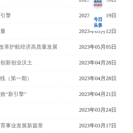
新引擎
2023年05月19日
力量
2023年05月12日
度改革护航经济高质量发展
2023年05月05日
植创新创业沃土
2023年04月28日
在线（第一期）
2023年04月28日
效“新引擎”
2023年04月21日
2023年03月24日
教育事业发展新篇章
2023年03月17日