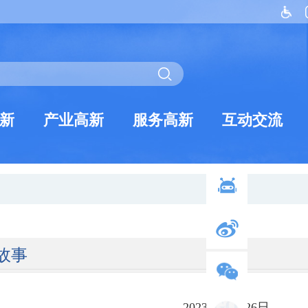
新
产业高新
服务高新
互动交流
故事
2023年05月26日