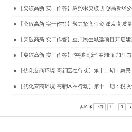
● 【突破高新 实干作答】聚势求突破 开创高新经
● 【突破高新 实干作答】聚力招商引资 激发高质
● 【突破高新 实干作答】重点民生城建项目开启建
● 【突破高新 实干作答】“突破高新”春潮涌 加压
● 【优化营商环境 高新区在行动】第十二期：惠民、
● 【优化营商环境 高新区在行动】第十一期：税
...
共101条
上页
1
3
4