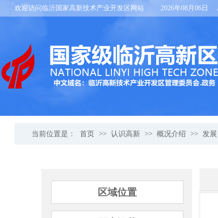
欢迎访问临沂国家高新技术产业开发区网站
2026年08月06日
当前位置是：
首页
>>
认识高新
>>
概况介绍
>>
发展
区域位置