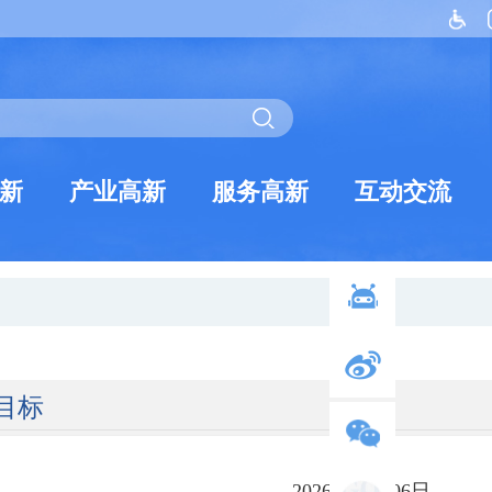
新
产业高新
服务高新
互动交流
目标
2026年05月06日