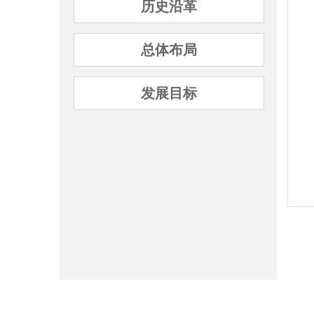
历史沿革
总体布局
发展目标