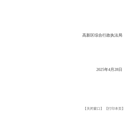
高新区综合行政执法局
2025年4月28日
【关闭窗口】
【打印本页】