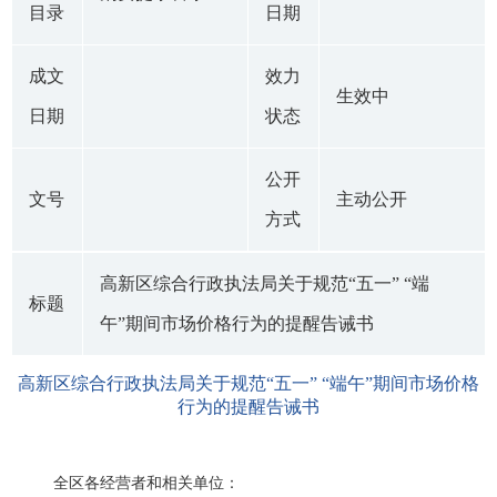
目录
日期
成文
效力
生效中
日期
状态
公开
文号
主动公开
方式
高新区综合行政执法局关于规范“五一” “端
标题
午”期间市场价格行为的提醒告诫书
高新区综合行政执法局关于规范“五一” “端午”期间市场价格
行为的提醒告诫书
全区各经营者和相关单位：