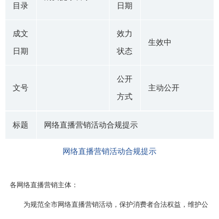
目录
日期
成文
效力
生效中
日期
状态
公开
文号
主动公开
方式
标题
网络直播营销活动合规提示
网络直播营销活动合规提示
各网络直播营销主体：
为规范全市网络直播营销活动，保护消费者合法权益，维护公