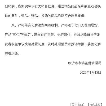
促销的，应如实标示有奖销售信息、赠送物品的品名和数量或者换
购的条件，奖品、赠品、换购的商品均应符合质量要求。
八、严格落实化解消费纠纷机制。严格遵守七日无理由退货、
产品“三包”等规定，建立首问责任、先行赔付、在线纠纷解决等消
费者权益争议快速处置制度，及时处理消费者投诉举报，妥善化解
消费纠纷。
临沂市市场监督管理局
2025年1月15日
【关闭窗口】
【打印本页】