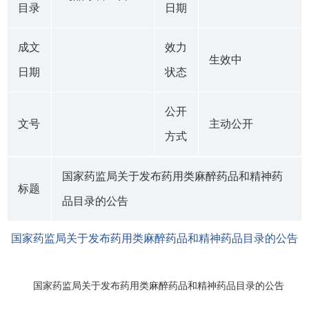
目录
日期
成文
效力
生效中
日期
状态
公开
文号
主动公开
方式
国家药监局关于发布药用类麻醉药品和精神药
标题
品目录的公告
国家药监局关于发布药用类麻醉药品和精神药品目录的公告
国家药监局关于发布药用类麻醉药品和精神药品目录的公告