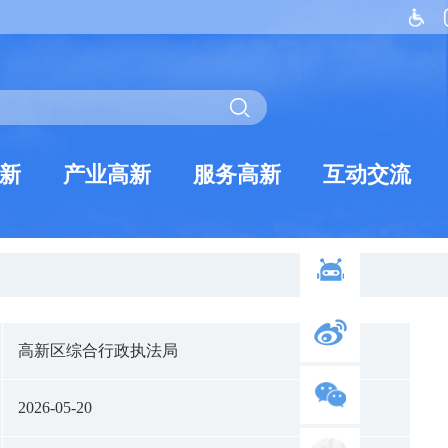
新
产业高新
服务高新
互动交流
高新区综合行政执法局
2026-05-20