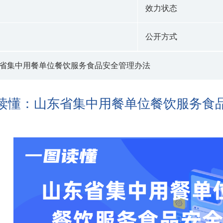
效力状态
公开方式
省集中用餐单位餐饮服务食品安全管理办法
读懂：山东省集中用餐单位餐饮服务食