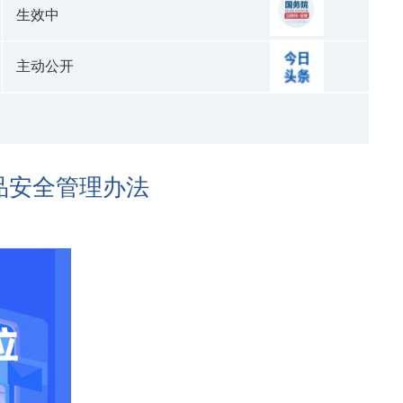
生效中
主动公开
品安全管理办法