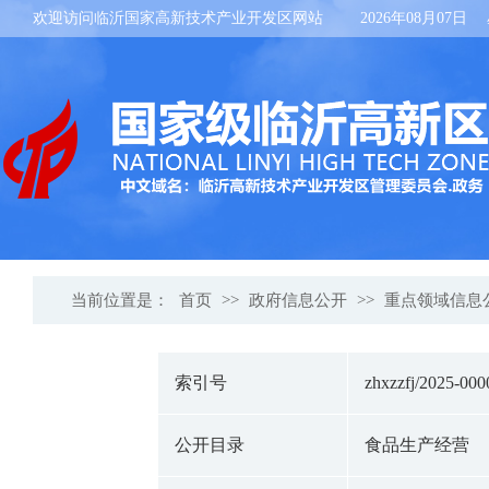
欢迎访问临沂国家高新技术产业开发区网站
2026年08月07日
当前位置是：
首页
>>
政府信息公开
>>
重点领域信息
索引号
zhxzzfj/2025-000
公开目录
食品生产经营