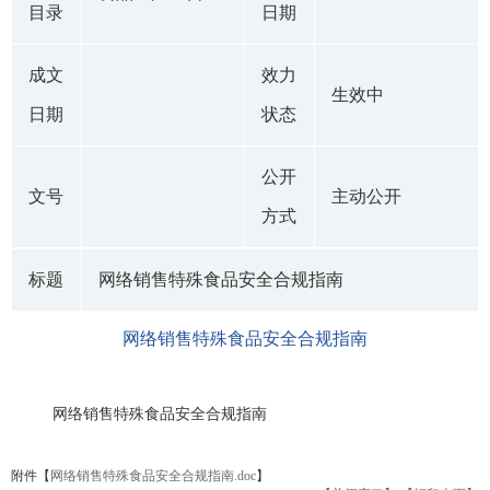
目录
日期
成文
效力
生效中
日期
状态
公开
文号
主动公开
方式
标题
网络销售特殊食品安全合规指南
网络销售特殊食品安全合规指南
网络销售特殊食品安全合规指南
附件【
网络销售特殊食品安全合规指南.doc
】