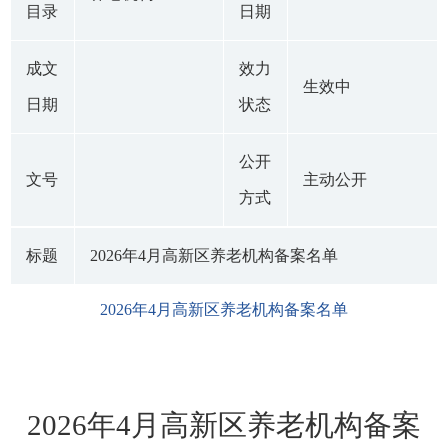
目录
日期
成文
效力
生效中
日期
状态
公开
文号
主动公开
方式
标题
2026年4月高新区养老机构备案名单
2026年4月高新区养老机构备案名单
2026年
4
月高新区养老机构备案