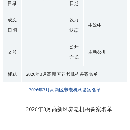
目录
日期
成文
效力
生效中
日期
状态
公开
文号
主动公开
方式
标题
‍‍2026年3月高新区养老机构备案名单
‍‍2026年3月高新区养老机构备案名单
2026年
3
月高新区养老机构备案名单