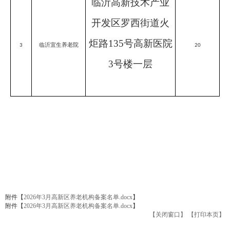
临沂高新技术产业
开发区罗西街道火
炬路
135号高新医院
临沂宜生养老院
3
20
3号楼一层
附件【
2026年3月高新区养老机构备案名单.docx
】
附件【
2026年3月高新区养老机构备案名单.docx
】
【关闭窗口】
【打印本页】