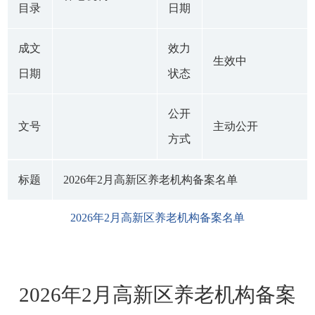
目录
日期
成文
效力
生效中
日期
状态
公开
文号
主动公开
方式
标题
2026年2月高新区养老机构备案名单
2026年2月高新区养老机构备案名单
2026年2月高新区养老机构备案