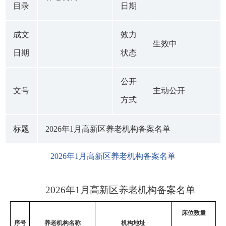
目录
日期
成文
效力
生效中
日期
状态
公开
文号
主动公开
方式
标题
2026年1月高新区养老机构备案名单
2026年1月高新区养老机构备案名单
2026年1月高新区养老机构备案名单
床位数量
序号
养老机构名称
机构地址